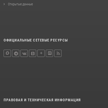
Открытые данные
ОФИЦИАЛЬНЫЕ СЕТЕВЫЕ РЕСУРСЫ
ПРАВОВАЯ И ТЕХНИЧЕСКАЯ ИНФОРМАЦИЯ