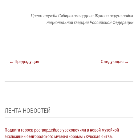
Пресс-служба Сибирского ордена Жукова округа войск
национальной гвардии Российской Федерации
← Предыдущая
Следующая →
ЛЕНТА НОВОСТЕЙ
Подвиги героев‑росгвардейцев увековечили в новой музейной
экспозиции белгородского музея‑диорамы «Курская битва.