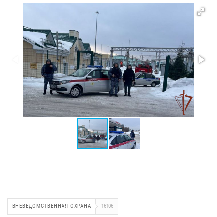
ВНЕВЕДОМСТВЕННАЯ ОХРАНА
16106