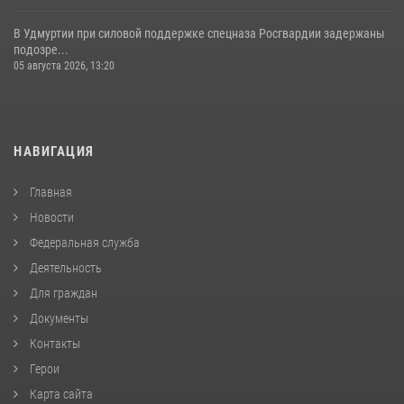
В Удмуртии при силовой поддержке спецназа Росгвардии задержаны
подозре...
05 августа 2026, 13:20
НАВИГАЦИЯ
Главная
Новости
Федеральная служба
Деятельность
Для граждан
Документы
Контакты
Герои
Карта сайта