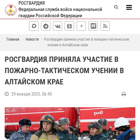
РОСГВАРДИЯ
Федеральная служба войск национальной
гвардии Российской Федерации
Главная
Новости
Росгвардия приняла участие в пожарно-тактическом
учении в Алтайском крае
РОСГВАРДИЯ ПРИНЯЛА УЧАСТИЕ В
ПОЖАРНО-ТАКТИЧЕСКОМ УЧЕНИИ В
АЛТАЙСКОМ КРАЕ
29 января 2025, 06:45