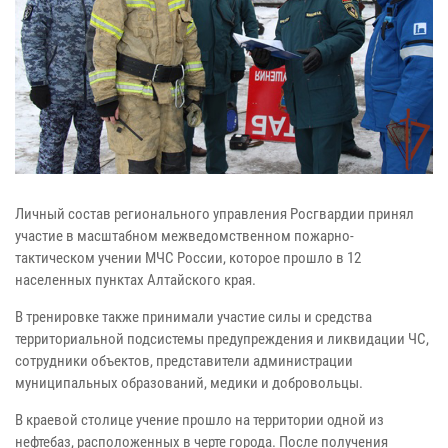
Личный состав регионального управления Росгвардии принял
участие в масштабном межведомственном пожарно-
тактическом учении МЧС России, которое прошло в 12
населенных пунктах Алтайского края.
В тренировке также принимали участие силы и средства
территориальной подсистемы предупреждения и ликвидации ЧС,
сотрудники объектов, представители администрации
муниципальных образований, медики и добровольцы.
В краевой столице учение прошло на территории одной из
нефтебаз, расположенных в черте города. После получения