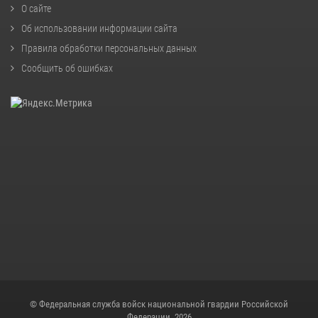
О сайте
Об использовании информации сайта
Правила обработки персональных данных
Сообщить об ошибках
© Федеральная служба войск национальной гвардии Российской
Федерации, 2026