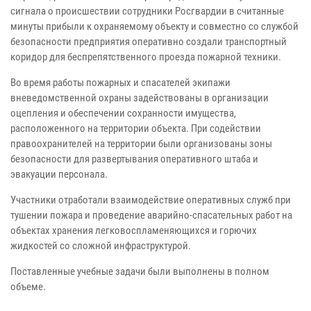
сигнала о происшествии сотрудники Росгвардии в считанные
минуты прибыли к охраняемому объекту и совместно со службой
безопасности предприятия оперативно создали транспортный
коридор для беспрепятственного проезда пожарной техники.
Во время работы пожарных и спасателей экипажи
вневедомственной охраны задействованы в организации
оцепления и обеспечении сохранности имущества,
расположенного на территории объекта. При содействии
правоохранителей на территории были организованы зоны
безопасности для развертывания оперативного штаба и
эвакуации персонала.
Участники отработали взаимодействие оперативных служб при
тушении пожара и проведение аварийно-спасательных работ на
объектах хранения легковоспламеняющихся и горючих
жидкостей со сложной инфраструктурой.
Поставленные учебные задачи были выполнены в полном
объеме.