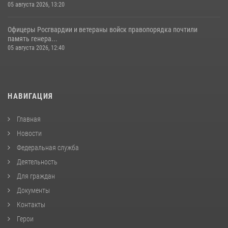
05 августа 2026, 13:20
Офицеры Росгвардии и ветераны войск правопорядка почтили
память генера...
05 августа 2026, 12:40
НАВИГАЦИЯ
Главная
Новости
Федеральная служба
Деятельность
Для граждан
Документы
Контакты
Герои