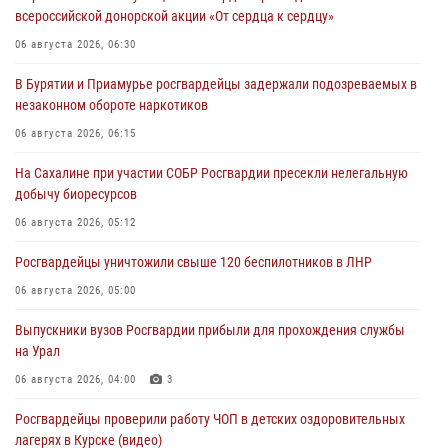
всероссийской донорской акции «От сердца к сердцу»
06 августа 2026, 06:30
В Бурятии и Приамурье росгвардейцы задержали подозреваемых в
незаконном обороте наркотиков
06 августа 2026, 06:15
На Сахалине при участии СОБР Росгвардии пресекли нелегальную
добычу биоресурсов
06 августа 2026, 05:12
Росгвардейцы уничтожили свыше 120 беспилотников в ЛНР
06 августа 2026, 05:00
Выпускники вузов Росгвардии прибыли для прохождения службы
на Урал
06 августа 2026, 04:00
3
Росгвардейцы проверили работу ЧОП в детских оздоровительных
лагерях в Курске (видео)