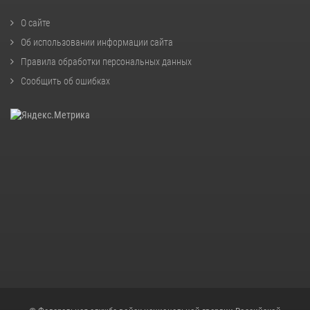
О сайте
Об использовании информации сайта
Правила обработки персональных данных
Сообщить об ошибках