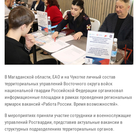
В Магаданской области, ЕАО и на Чукотке личный состав
территориальных управлений Восточного округа войск
национальной гвардии Российской Федерации организовал
информационные площадки в рамках проведения региональных
ярмарок вакансий «Работа России. Время возможностей».
В мероприятиях приняли участие сотрудники и военнослужащие
управлений Росгвардии, представив актуальные вакансии в
структурных подразделениях территориальных органов.