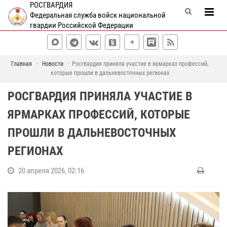
РОСГВАРДИЯ
Федеральная служба войск национальной
гвардии Российской Федерации
Главная
Новости
Росгвардия приняла участие в ярмарках профессий,
которые прошли в дальневосточных регионах
РОСГВАРДИЯ ПРИНЯЛА УЧАСТИЕ В
ЯРМАРКАХ ПРОФЕССИЙ, КОТОРЫЕ
ПРОШЛИ В ДАЛЬНЕВОСТОЧНЫХ
РЕГИОНАХ
20 апреля 2026, 02:16