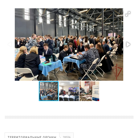
ТЕРРИТОРИАЛЬНЫЕ ОРГАНЫ
28556