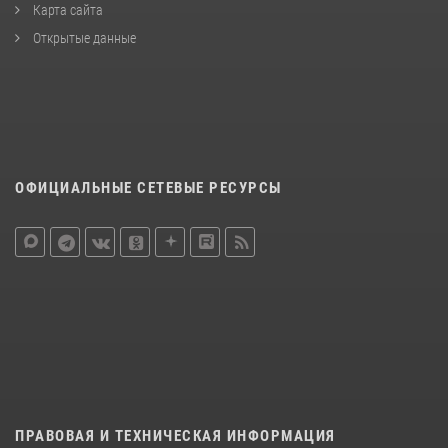
Карта сайта
Открытые данные
ОФИЦИАЛЬНЫЕ СЕТЕВЫЕ РЕСУРСЫ
ПРАВОВАЯ И ТЕХНИЧЕСКАЯ ИНФОРМАЦИЯ