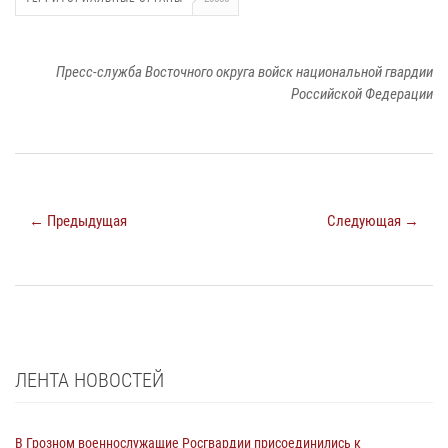
Пресс-служба Восточного округа войск национальной гвардии
Российской Федерации
← Предыдущая
Следующая →
ЛЕНТА НОВОСТЕЙ
В Грозном военнослужащие Росгвардии присоединились к