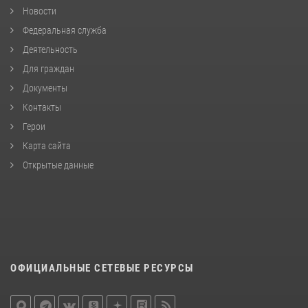
Новости
Федеральная служба
Деятельность
Для граждан
Документы
Контакты
Герои
Карта сайта
Открытые данные
ОФИЦИАЛЬНЫЕ СЕТЕВЫЕ РЕСУРСЫ