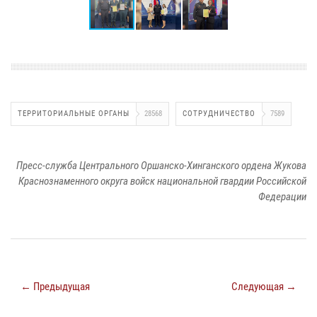
ТЕРРИТОРИАЛЬНЫЕ ОРГАНЫ
28568
СОТРУДНИЧЕСТВО
7589
Пресс-служба Центрального Оршанско-Хинганского ордена Жукова
Краснознаменного округа войск национальной гвардии Российской
Федерации
← Предыдущая
Следующая →