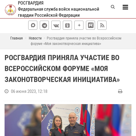
РОСГВАРДИЯ
Федеральная служба войск национальной
гвардии Российской Федерации
Главная
Новости
Росгвардия приняла участие во Всероссийском
форуме «Моя законотворческая инициатива»
РОСГВАРДИЯ ПРИНЯЛА УЧАСТИЕ ВО
ВСЕРОССИЙСКОМ ФОРУМЕ «МОЯ
ЗАКОНОТВОРЧЕСКАЯ ИНИЦИАТИВА»
06 июня 2023, 12:18