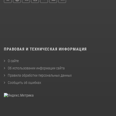
ПРАВОВАЯ И ТЕХНИЧЕСКАЯ ИНФОРМАЦИЯ
О сайте
Об использовании информации сайта
Правила обработки персональных данных
Сообщить об ошибках