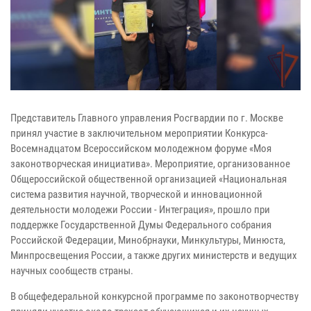
Представитель Главного управления Росгвардии по г. Москве
принял участие в заключительном мероприятии Конкурса-
Восемнадцатом Всероссийском молодежном форуме «Моя
законотворческая инициатива». Мероприятие, организованное
Общероссийской общественной организацией «Национальная
система развития научной, творческой и инновационной
деятельности молодежи России - Интеграция», прошло при
поддержке Государственной Думы Федерального собрания
Российской Федерации, Минобрнауки, Минкультуры, Минюста,
Минпросвещения России, а также других министерств и ведущих
научных сообществ страны.
В общефедеральной конкурсной программе по законотворчеству