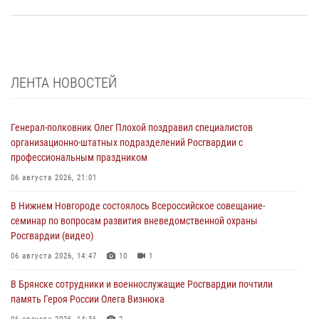
ЛЕНТА НОВОСТЕЙ
Генерал-полковник Олег Плохой поздравил специалистов
организационно-штатных подразделений Росгвардии с
профессиональным праздником
06 августа 2026, 21:01
В Нижнем Новгороде состоялось Всероссийское совещание-
семинар по вопросам развития вневедомственной охраны
Росгвардии (видео)
06 августа 2026, 14:47
10
1
В Брянске сотрудники и военнослужащие Росгвардии почтили
память Героя России Олега Визнюка