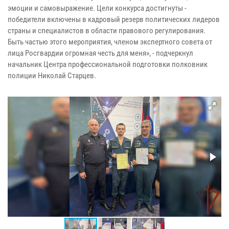
эмоции и самовыражение. Цели конкурса достигнуты -
победители включены в кадровый резерв политических лидеров
страны и специалистов в области правового регулирования.
Быть частью этого мероприятия, членом экспертного совета от
лица Росгвардии огромная честь для меня», - подчеркнул
начальник Центра профессиональной подготовки полковник
полиции Николай Старцев.