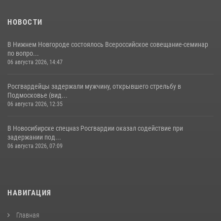
НОВОСТИ
В Нижнем Новгороде состоялось Всероссийское совещание-семинар
по вопро...
06 августа 2026, 14:47
Росгвардейцы задержали мужчину, открывшего стрельбу в
Подмосковье (вид...
06 августа 2026, 12:35
В Новосибирске спецназ Росгвардии оказал содействие при
задержании под...
06 августа 2026, 07:09
НАВИГАЦИЯ
Главная