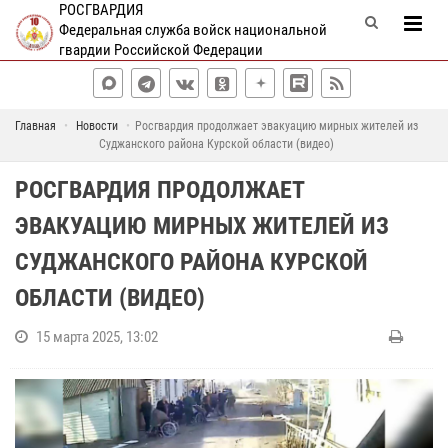
РОСГВАРДИЯ
Федеральная служба войск национальной
гвардии Российской Федерации
Главная
Новости
Росгвардия продолжает эвакуацию мирных жителей из
Суджанского района Курской области (видео)
РОСГВАРДИЯ ПРОДОЛЖАЕТ
ЭВАКУАЦИЮ МИРНЫХ ЖИТЕЛЕЙ ИЗ
СУДЖАНСКОГО РАЙОНА КУРСКОЙ
ОБЛАСТИ (ВИДЕО)
15 марта 2025, 13:02