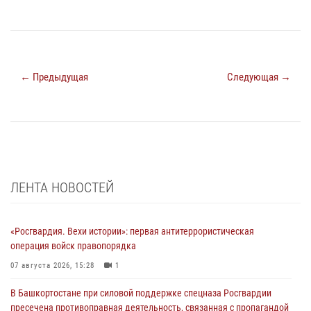
← Предыдущая
Следующая →
ЛЕНТА НОВОСТЕЙ
«Росгвардия. Вехи истории»: первая антитеррористическая
операция войск правопорядка
07 августа 2026, 15:28
1
В Башкортостане при силовой поддержке спецназа Росгвардии
пресечена противоправная деятельность, связанная с пропагандой