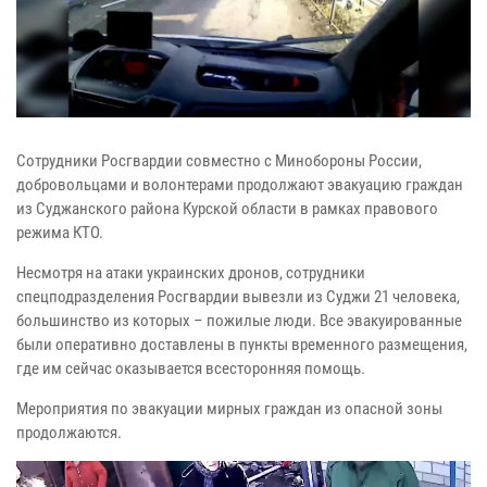
Сотрудники Росгвардии совместно с Минобороны России,
добровольцами и волонтерами продолжают эвакуацию граждан
из Суджанского района Курской области в рамках правового
режима КТО.
Несмотря на атаки украинских дронов, сотрудники
спецподразделения Росгвардии вывезли из Суджи 21 человека,
большинство из которых – пожилые люди. Все эвакуированные
были оперативно доставлены в пункты временного размещения,
где им сейчас оказывается всесторонняя помощь.
Мероприятия по эвакуации мирных граждан из опасной зоны
продолжаются.