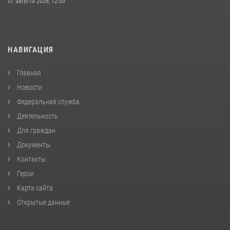
07 августа 2026, 12:00
НАВИГАЦИЯ
Главная
Новости
Федеральная служба
Деятельность
Для граждан
Документы
Контакты
Герои
Карта сайта
Открытые данные