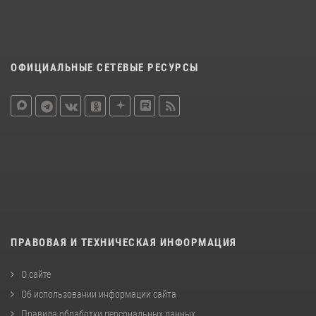
ОФИЦИАЛЬНЫЕ СЕТЕВЫЕ РЕСУРСЫ
ПРАВОВАЯ И ТЕХНИЧЕСКАЯ ИНФОРМАЦИЯ
О сайте
Об использовании информации сайта
Правила обработки персональных данных