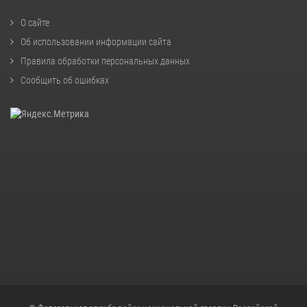
О сайте
Об использовании информации сайта
Правила обработки персональных данных
Сообщить об ошибках