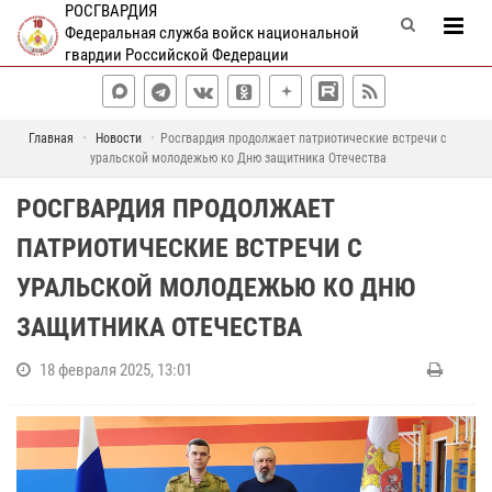
РОСГВАРДИЯ
Федеральная служба войск национальной
гвардии Российской Федерации
Главная
Новости
Росгвардия продолжает патриотические встречи с
уральской молодежью ко Дню защитника Отечества
РОСГВАРДИЯ ПРОДОЛЖАЕТ
ПАТРИОТИЧЕСКИЕ ВСТРЕЧИ С
УРАЛЬСКОЙ МОЛОДЕЖЬЮ КО ДНЮ
ЗАЩИТНИКА ОТЕЧЕСТВА
18 февраля 2025, 13:01