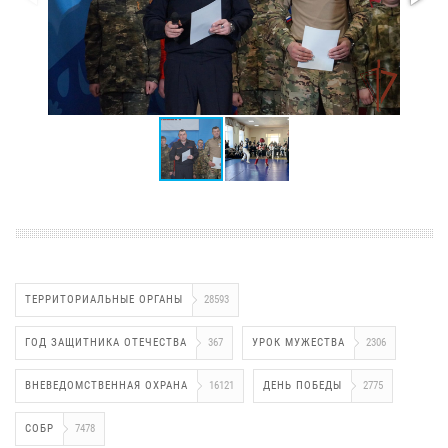
ТЕРРИТОРИАЛЬНЫЕ ОРГАНЫ
28593
ГОД ЗАЩИТНИКА ОТЕЧЕСТВА
367
УРОК МУЖЕСТВА
2306
ВНЕВЕДОМСТВЕННАЯ ОХРАНА
16121
ДЕНЬ ПОБЕДЫ
2775
СОБР
7478