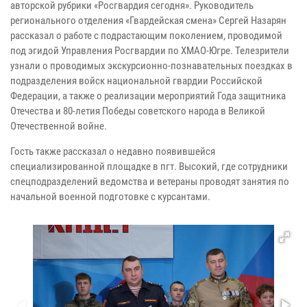
авторской рубрики «Росгвардия сегодня». Руководитель
регионального отделения «Гвардейская смена» Сергей Назарян
рассказал о работе с подрастающим поколением, проводимой
под эгидой Управления Росгвардии по ХМАО-Югре. Телезрители
узнали о проводимых экскурсионно-познавательных поездках в
подразделения войск национальной гвардии Российской
Федерации, а также о реализации мероприятий Года защитника
Отечества и 80-летия Победы советского народа в Великой
Отечественной войне.
Гость также рассказал о недавно появившейся
специализированной площадке в пгт. Высокий, где сотрудники
спецподразделений ведомства и ветераны проводят занятия по
начальной военной подготовке с курсантами.