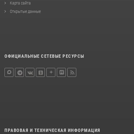
Карта сайта
Открытые данные
ОФИЦИАЛЬНЫЕ СЕТЕВЫЕ РЕСУРСЫ
ПРАВОВАЯ И ТЕХНИЧЕСКАЯ ИНФОРМАЦИЯ