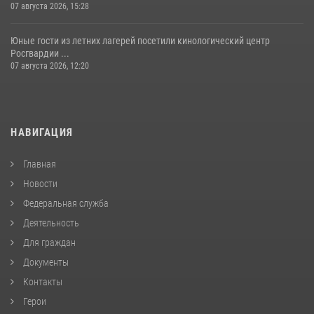
07 августа 2026, 15:28
Юные гости из летних лагерей посетили кинологический центр
Росгвардии ...
07 августа 2026, 12:20
НАВИГАЦИЯ
Главная
Новости
Федеральная служба
Деятельность
Для граждан
Документы
Контакты
Герои