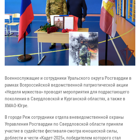
Военнослужащие и сотрудники Уральского округа Росгвардии в
рамках Всероссийской ведомственной патриотической акции
«Неделя мужества» проводят мероприятия для подрастающего
поколения в Свердловской и Курганской областях, а также в
ХМАО-Югре.
В городе Реж сотрудники отдела вневедомственной охраны
Управления Росгвардии по Свердловской области приняли
участие в судействе фестиваля-смотра юношеской силы,
доблести и чести «Кадет-2025», победителем которого стал