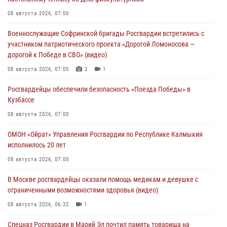
08 августа 2026, 07:00
Военнослужащие Софринской бригады Росгвардии встретились с
участником патриотического проекта «Дорогой Ломоносова —
дорогой к Победе в СВО» (видео)
08 августа 2026, 07:00
2
1
Росгвардейцы обеспечили безопасность «Поезда Победы» в
Кузбассе
08 августа 2026, 07:00
ОМОН «Ойрат» Управления Росгвардии по Республике Калмыкия
исполнилось 20 лет
08 августа 2026, 07:00
В Москве росгвардейцы оказали помощь медикам и девушке с
ограниченными возможностями здоровья (видео)
08 августа 2026, 06:32
1
Спецназ Росгвардии в Марий Эл почтил память товарища на