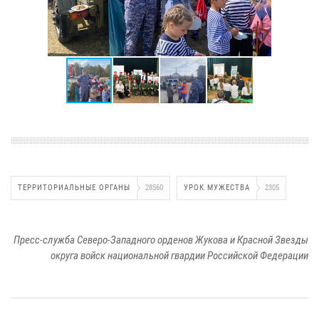
ТЕРРИТОРИАЛЬНЫЕ ОРГАНЫ
28560
УРОК МУЖЕСТВА
2305
Пресс-служба Северо-Западного орденов Жукова и Красной Звезды
округа войск национальной гвардии Российской Федерации