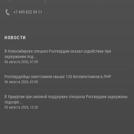
+7 495 622 39 11
НОВОСТИ
В Новосибирске спецназ Росгвардии оказал содействие при
задержании под...
06 августа 2026, 07:09
Росгвардейцы уничтожили свыше 120 беспилотников в ЛНР
06 августа 2026, 05:00
В Удмуртии при силовой поддержке спецназа Росгвардии задержаны
подозре...
05 августа 2026, 13:20