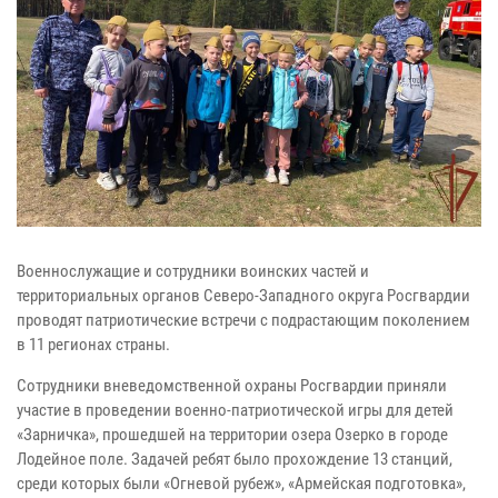
Военнослужащие и сотрудники воинских частей и
территориальных органов Северо-Западного округа Росгвардии
проводят патриотические встречи с подрастающим поколением
в 11 регионах страны.
Сотрудники вневедомственной охраны Росгвардии приняли
участие в проведении военно-патриотической игры для детей
«Зарничка», прошедшей на территории озера Озерко в городе
Лодейное поле. Задачей ребят было прохождение 13 станций,
среди которых были «Огневой рубеж», «Армейская подготовка»,