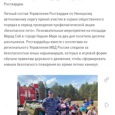
Росгвардии.
Личный состав Управления Росгвардии по Ненецкому
автономному округу принял участие в охране общественного
порядка в период проведения профилактической акции
«Безопасное лето». Познавательные мероприятия на площади
Марад Сей в городе Нарьян-Маре за два дня посетили десятки
школьников. Росгвардейцы вместе с коллегами из
регионального Управления МВД России следили за
безопасностью юных нарьянмарцев, которых в игровой форме
обучали правилам дорожного движения, чтобы сформировать
навыки безопасного поведения во время летних каникул.