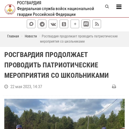
РОСГВАРДИЯ
Федеральная служба войск национальной
гвардии Российской Федерации
Главная
Новости
Росгвардия продолжает проводить патриотические
мероприятия со школьниками
РОСГВАРДИЯ ПРОДОЛЖАЕТ
ПРОВОДИТЬ ПАТРИОТИЧЕСКИЕ
МЕРОПРИЯТИЯ СО ШКОЛЬНИКАМИ
22 мая 2023, 14:37