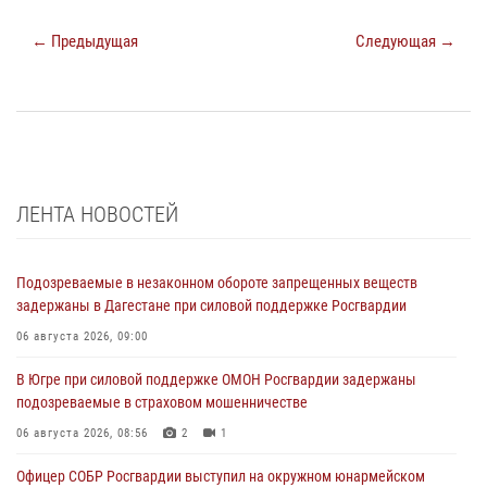
← Предыдущая
Следующая →
ЛЕНТА НОВОСТЕЙ
Подозреваемые в незаконном обороте запрещенных веществ
задержаны в Дагестане при силовой поддержке Росгвардии
06 августа 2026, 09:00
В Югре при силовой поддержке ОМОН Росгвардии задержаны
подозреваемые в страховом мошенничестве
06 августа 2026, 08:56
2
1
Офицер СОБР Росгвардии выступил на окружном юнармейском