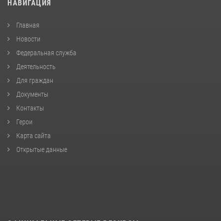
НАВИГАЦИЯ
Главная
Новости
Федеральная служба
Деятельность
Для граждан
Документы
Контакты
Герои
Карта сайта
Открытые данные