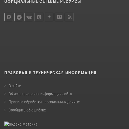
ОФИЦИАЛЬНЫЕ СЕТЕВЫЕ РЕСУРСЫ
ПРАВОВАЯ И ТЕХНИЧЕСКАЯ ИНФОРМАЦИЯ
О сайте
Об использовании информации сайта
Правила обработки персональных данных
Сообщить об ошибках