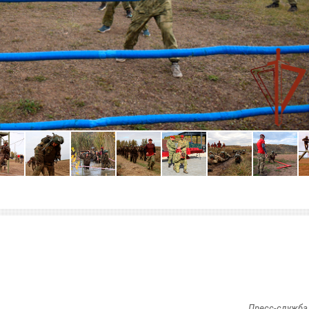
Пресс-служба