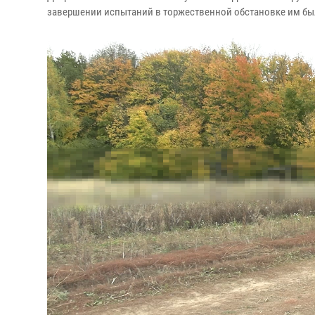
завершении испытаний в торжественной обстановке им б