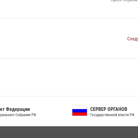
След
СЕРВЕР ОРГАНОВ
Совет Безопасности
Государственной власти РФ
Российской Федерации