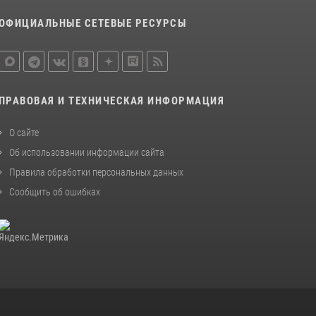
ОФИЦИАЛЬНЫЕ СЕТЕВЫЕ РЕСУРСЫ
ПРАВОВАЯ И ТЕХНИЧЕСКАЯ ИНФОРМАЦИЯ
О сайте
Об использовании информации сайта
Правила обработки персональных данных
Сообщить об ошибках