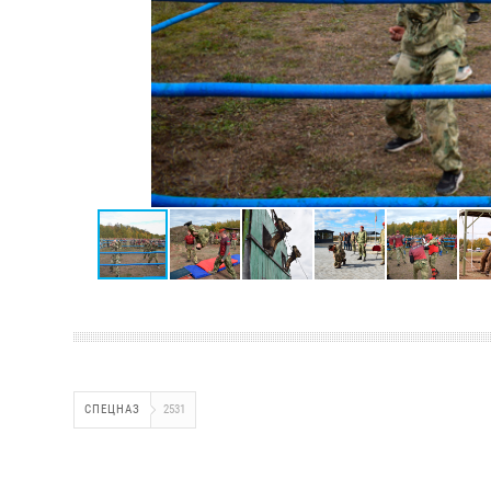
СПЕЦНАЗ
2531