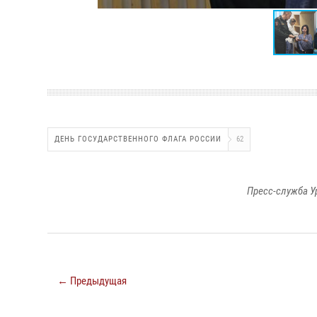
ДЕНЬ ГОСУДАРСТВЕННОГО ФЛАГА РОССИИ
62
Пресс-служба У
← Предыдущая