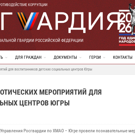
РОТИВОДЕЙСТВИЕ КОРРУПЦИИ
НАЛЬНОЙ ГВАРДИИ РОССИЙСКОЙ ФЕДЕРАЦИИ
ТЬ
ДЛЯ ГРАЖДАН
ДОКУМЕНТЫ
ГЕРОИ
КОНТАКТЫ
ятий для воспитанников детских социальных центров Югры
ИОТИЧЕСКИХ МЕРОПРИЯТИЙ ДЛЯ
ЬНЫХ ЦЕНТРОВ ЮГРЫ
Управления Росгвардии по ХМАО – Югре провели познавательные ме