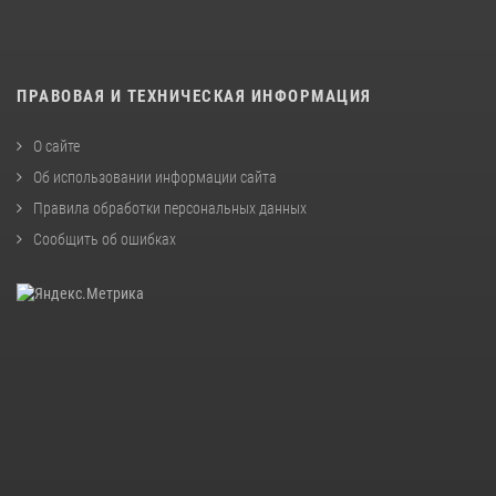
ПРАВОВАЯ И ТЕХНИЧЕСКАЯ ИНФОРМАЦИЯ
О сайте
Об использовании информации сайта
Правила обработки персональных данных
Сообщить об ошибках