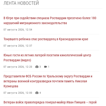
ЛЕНТА НОВОСТЕЙ
В Югре при содействии спецназа Росгвардии пресечено более 180
нарушений миграционного законодательства
07 августа 2026, 12:54
Тонувшего ребенка спас росгвардеец в Краснодарском крае
07 августа 2026, 12:37
Юные гости из летних лагерей посетили кинологический центр
Росгвардии (видео)
07 августа 2026, 12:20
3
1
Представители ФСБ России по Уральскому округу Росгвардии и
ветераны военной контрразведки почтили память Николая
Кузнецова
07 августа 2026, 12:00
4
Ветеран войск правопорядка генерал-майор Иван Пияшев – герой