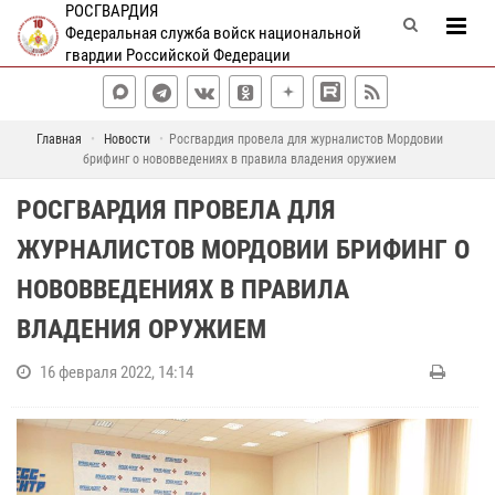
РОСГВАРДИЯ
Федеральная служба войск национальной
гвардии Российской Федерации
Главная
Новости
Росгвардия провела для журналистов Мордовии
брифинг о нововведениях в правила владения оружием
РОСГВАРДИЯ ПРОВЕЛА ДЛЯ
ЖУРНАЛИСТОВ МОРДОВИИ БРИФИНГ О
НОВОВВЕДЕНИЯХ В ПРАВИЛА
ВЛАДЕНИЯ ОРУЖИЕМ
16 февраля 2022, 14:14