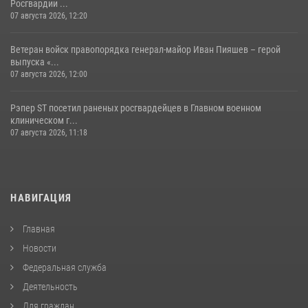
Росгвардии ...
07 августа 2026, 12:20
Ветеран войск правопорядка генерал-майор Иван Пияшев – герой
выпуска «...
07 августа 2026, 12:00
Рэпер ST посетил раненых росгвардейцев в Главном военном
клиническом г...
07 августа 2026, 11:18
НАВИГАЦИЯ
Главная
Новости
Федеральная служба
Деятельность
Для граждан