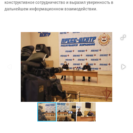
конструктивное сотрудничество и выразил уверенность в
дальнейшем информационном взаимодействии.