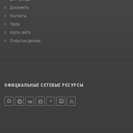
Документы
Контакты
Герои
Карта сайта
Открытые данные
ОФИЦИАЛЬНЫЕ СЕТЕВЫЕ РЕСУРСЫ