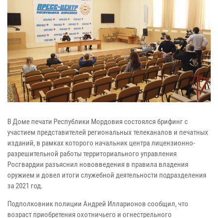
В Доме печати Республики Мордовия состоялся брифинг с
участием представителей региональных телеканалов и печатных
изданий, в рамках которого начальник центра лицензионно-
разрешительной работы территориального управления
Росгвардии разъяснил нововведения в правила владения
оружием и довел итоги служебной деятельности подразделения
за 2021 год.
Подполковник полиции Андрей Илларионов сообщил, что
возраст приобретения охотничьего и огнестрельного