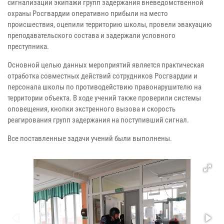
сигнализации экипажи групп задержания вневедомственной
охраны Росгвардии оперативно прибыли на место
происшествия, оцепили территорию школы, провели эвакуацию
преподавательского состава и задержали условного
преступника.
Основной целью данных мероприятий является практическая
отработка совместных действий сотрудников Росгвардии и
персонала школы по противодействию правонарушителю на
территории объекта. В ходе учений также проверили системы
оповещения, кнопки экстренного вызова и скорость
реагирования групп задержания на поступивший сигнал.
Все поставленные задачи учений были выполнены.