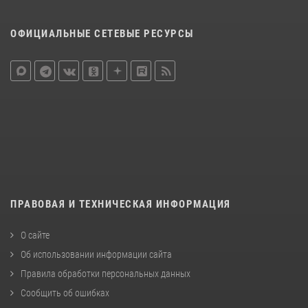
ОФИЦИАЛЬНЫЕ СЕТЕВЫЕ РЕСУРСЫ
ПРАВОВАЯ И ТЕХНИЧЕСКАЯ ИНФОРМАЦИЯ
О сайте
Об использовании информации сайта
Правила обработки персональных данных
Сообщить об ошибках