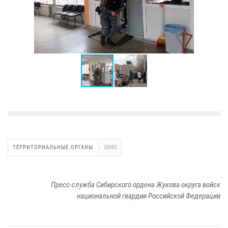
ТЕРРИТОРИАЛЬНЫЕ ОРГАНЫ
28595
Пресс-служба Сибирского ордена Жукова округа войск
национальной гвардии Российской Федерации