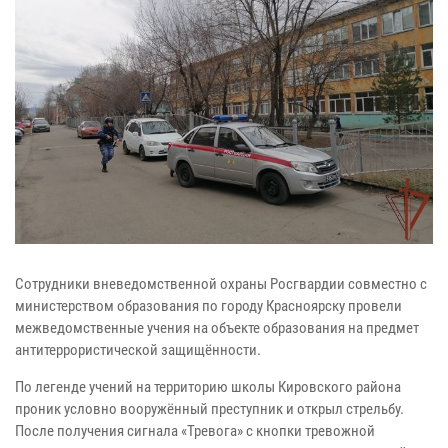
Сотрудники вневедомственной охраны Росгвардии совместно с
министерством образования по городу Красноярску провели
межведомственные учения на объекте образования на предмет
антитеррористической защищённости.
По легенде учений на территорию школы Кировского района
проник условно вооружённый преступник и открыл стрельбу.
После получения сигнала «Тревога» с кнопки тревожной