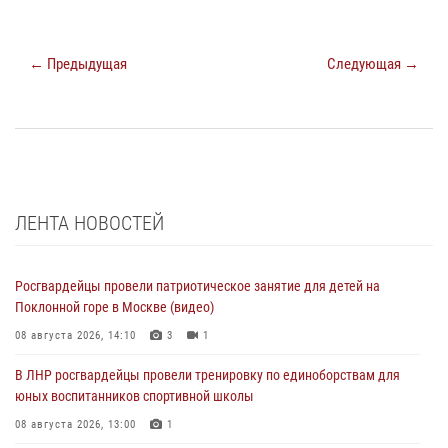
← Предыдущая
Следующая →
ЛЕНТА НОВОСТЕЙ
Росгвардейцы провели патриотическое занятие для детей на
Поклонной горе в Москве (видео)
08 августа 2026, 14:10
3
1
В ЛНР росгвардейцы провели тренировку по единоборствам для
юных воспитанников спортивной школы
08 августа 2026, 13:00
1