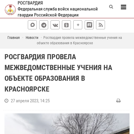
РОСГВАРДИЯ
Федеральная служба войск национальной
гвардии Российской Федерации
Главная
Новости
Росгвардия провела межведомственные учения на
объекте образования в Красноярске
РОСГВАРДИЯ ПРОВЕЛА
МЕЖВЕДОМСТВЕННЫЕ УЧЕНИЯ НА
ОБЪЕКТЕ ОБРАЗОВАНИЯ В
КРАСНОЯРСКЕ
27 апреля 2023, 14:25