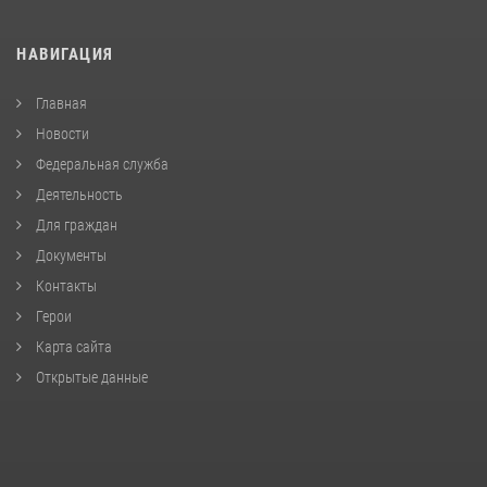
НАВИГАЦИЯ
Главная
Новости
Федеральная служба
Деятельность
Для граждан
Документы
Контакты
Герои
Карта сайта
Открытые данные