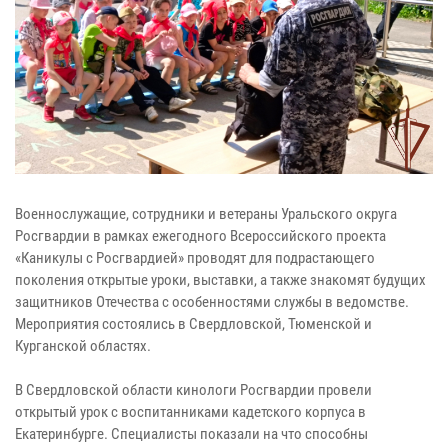
Военнослужащие, сотрудники и ветераны Уральского округа
Росгвардии в рамках ежегодного Всероссийского проекта
«Каникулы с Росгвардией» проводят для подрастающего
поколения открытые уроки, выставки, а также знакомят будущих
защитников Отечества с особенностями службы в ведомстве.
Мероприятия состоялись в Свердловской, Тюменской и
Курганской областях.
В Свердловской области кинологи Росгвардии провели
открытый урок с воспитанниками кадетского корпуса в
Екатеринбурге. Специалисты показали на что способны