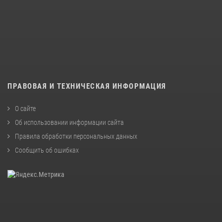
ПРАВОВАЯ И ТЕХНИЧЕСКАЯ ИНФОРМАЦИЯ
О сайте
Об использовании информации сайта
Правила обработки персональных данных
Сообщить об ошибках