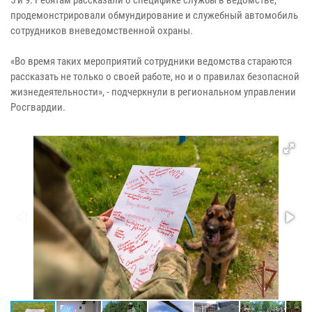
продемонстрировали обмундирование и служебный автомобиль
сотрудников вневедомственной охраны.
«Во время таких мероприятий сотрудники ведомства стараются
рассказать не только о своей работе, но и о правилах безопасной
жизнедеятельности», - подчеркнули в региональном управлении
Росгвардии.