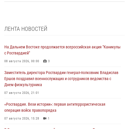
ЛЕНТА НОВОСТЕЙ
На Дальнем Востоке продолжается всероссийская акция "Каникулы
с Росгвардией"
08 августа 2026, 00:00
3
Заместитель директора Росгвардии генерал-полковник Владислав
Ершов поздравил военнослужащих и сотрудников ведомства с
Днем физкультурника
07 августа 2026, 21:01
«Росгвардия. Вехи истории»: первая антитеррористическая
операция войск правопорядка
07 августа 2026, 15:28
1