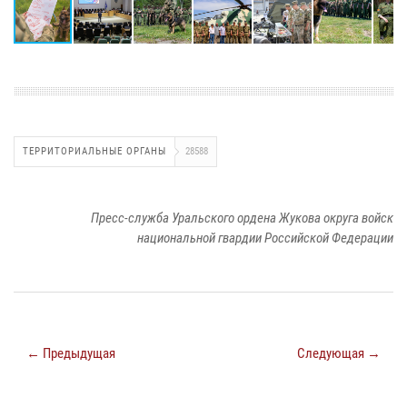
ТЕРРИТОРИАЛЬНЫЕ ОРГАНЫ
28588
Пресс-служба Уральского ордена Жукова округа войск
национальной гвардии Российской Федерации
← Предыдущая
Следующая →