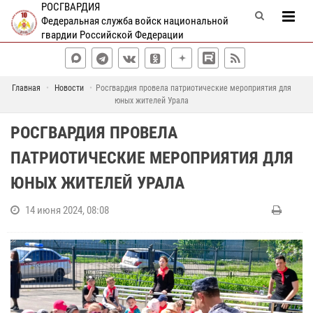
РОСГВАРДИЯ
Федеральная служба войск национальной
гвардии Российской Федерации
Главная
Новости
Росгвардия провела патриотические мероприятия для
юных жителей Урала
РОСГВАРДИЯ ПРОВЕЛА
ПАТРИОТИЧЕСКИЕ МЕРОПРИЯТИЯ ДЛЯ
ЮНЫХ ЖИТЕЛЕЙ УРАЛА
14 июня 2024, 08:08