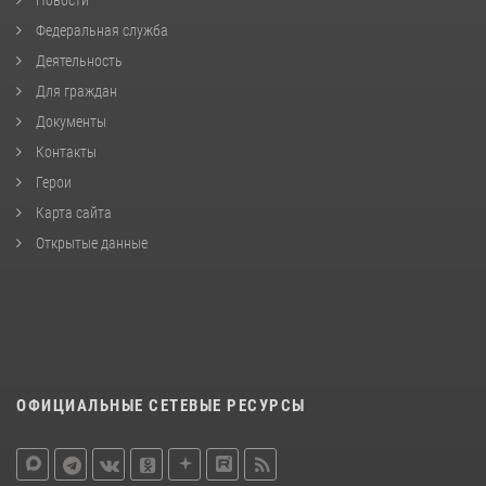
Федеральная служба
Деятельность
Для граждан
Документы
Контакты
Герои
Карта сайта
Открытые данные
ОФИЦИАЛЬНЫЕ СЕТЕВЫЕ РЕСУРСЫ