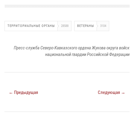
ТЕРРИТОРИАЛЬНЫЕ ОРГАНЫ
28588
ВЕТЕРАНЫ
3104
Пресс-служба Северо-Кавказского ордена Жукова округа войск
национальной гвардии Российской Федерации
← Предыдущая
Следующая →