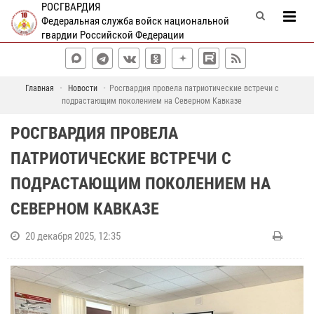
РОСГВАРДИЯ
Федеральная служба войск национальной
гвардии Российской Федерации
Главная
Новости
Росгвардия провела патриотические встречи с
подрастающим поколением на Северном Кавказе
РОСГВАРДИЯ ПРОВЕЛА
ПАТРИОТИЧЕСКИЕ ВСТРЕЧИ С
ПОДРАСТАЮЩИМ ПОКОЛЕНИЕМ НА
СЕВЕРНОМ КАВКАЗЕ
20 декабря 2025, 12:35