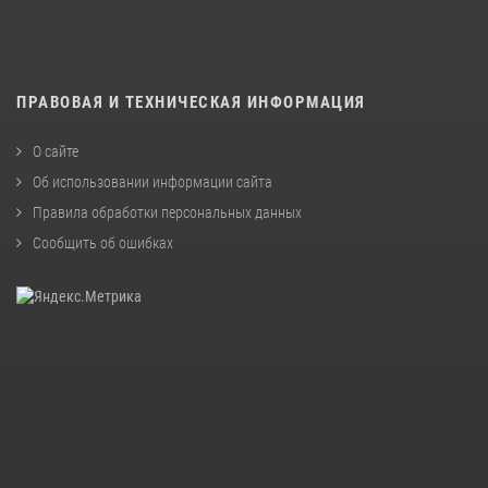
ПРАВОВАЯ И ТЕХНИЧЕСКАЯ ИНФОРМАЦИЯ
О сайте
Об использовании информации сайта
Правила обработки персональных данных
Сообщить об ошибках