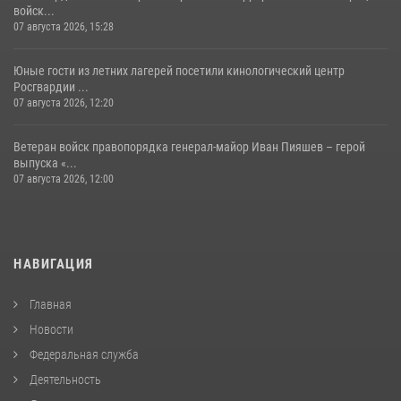
войск...
07 августа 2026, 15:28
Юные гости из летних лагерей посетили кинологический центр
Росгвардии ...
07 августа 2026, 12:20
Ветеран войск правопорядка генерал-майор Иван Пияшев – герой
выпуска «...
07 августа 2026, 12:00
НАВИГАЦИЯ
Главная
Новости
Федеральная служба
Деятельность