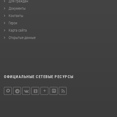
Для граждан
Документы
Контакты
Герои
Карта сайта
Открытые данные
ОФИЦИАЛЬНЫЕ СЕТЕВЫЕ РЕСУРСЫ