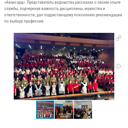
«Авангард». Представитель ведомства рассказал о своем опыте
службы, подчеркнув важность дисциплины, мужества и
ответственности, дал подрастающему поколению рекомендации
по выбору профессии.