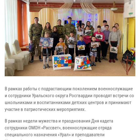
В рамках работы с подрастающим поколением военнослужащие
и сотрудники Уральского округа Росгвардии проводят встречи со
школьниками и воспитанниками детских центров и принимают
участие в патриотических мероприятиях.
В рамках недели мужества и празднования Дня кадета
сотрудники ОМОН «Рассвет», военнослужащие отряда
специального назначения «Урал» и преподаватели