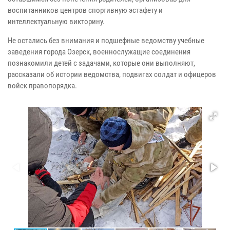
воспитанников центров спортивную эстафету и
интеллектуальную викторину.
Не остались без внимания и подшефные ведомству учебные
заведения города Озерск, военнослужащие соединения
познакомили детей с задачами, которые они выполняют,
рассказали об истории ведомства, подвигах солдат и офицеров
войск правопорядка.