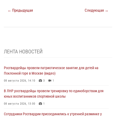
← Предыдущая
Следующая →
ЛЕНТА НОВОСТЕЙ
Росгвардейцы провели патриотическое занятие для детей на
Поклонной горе в Москве (видео)
08 августа 2026, 14:10
3
1
В ЛНР росгвардейцы провели тренировку по единоборствам для
юных воспитанников спортивной школы
08 августа 2026, 13:00
1
Сотрудники Росгвардии присоединились к утренней разминке у