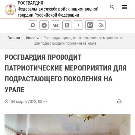
РОСГВАРДИЯ
Федеральная служба войск национальной
гвардии Российской Федерации
Главная
Новости
Росгвардия проводит патриотические мероприятия
для подрастающего поколения на Урале
РОСГВАРДИЯ ПРОВОДИТ
ПАТРИОТИЧЕСКИЕ МЕРОПРИЯТИЯ ДЛЯ
ПОДРАСТАЮЩЕГО ПОКОЛЕНИЯ НА
УРАЛЕ
04 марта 2023, 08:33