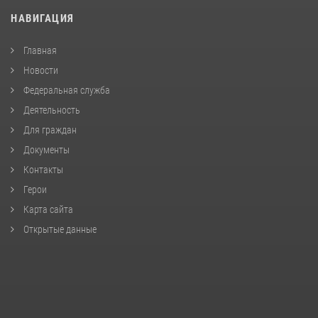
НАВИГАЦИЯ
Главная
Новости
Федеральная служба
Деятельность
Для граждан
Документы
Контакты
Герои
Карта сайта
Открытые данные