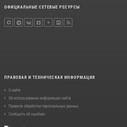
ОФИЦИАЛЬНЫЕ СЕТЕВЫЕ РЕСУРСЫ
ПРАВОВАЯ И ТЕХНИЧЕСКАЯ ИНФОРМАЦИЯ
О сайте
Об использовании информации сайта
Правила обработки персональных данных
Сообщить об ошибках