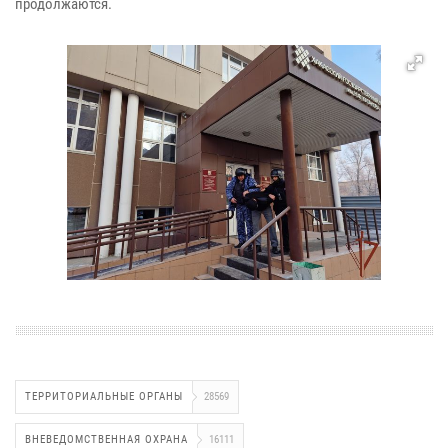
продолжаются.
ТЕРРИТОРИАЛЬНЫЕ ОРГАНЫ
28569
ВНЕВЕДОМСТВЕННАЯ ОХРАНА
16111