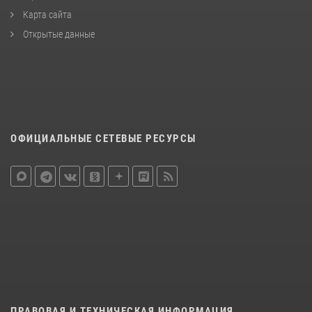
Карта сайта
Открытые данные
ОФИЦИАЛЬНЫЕ СЕТЕВЫЕ РЕСУРСЫ
ПРАВОВАЯ И ТЕХНИЧЕСКАЯ ИНФОРМАЦИЯ