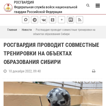
РОСГВАРДИЯ
Федеральная служба войск национальной
гвардии Российской Федерации
Главная
Новости
Росгвардия проводит совместные тренировки на
объектах образования Сибири
РОСГВАРДИЯ ПРОВОДИТ СОВМЕСТНЫЕ
ТРЕНИРОВКИ НА ОБЪЕКТАХ
ОБРАЗОВАНИЯ СИБИРИ
10 декабря 2022, 09:40