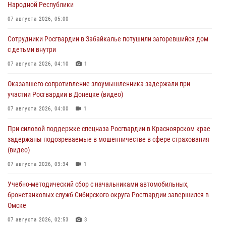
Народной Республики
07 августа 2026, 05:00
Сотрудники Росгвардии в Забайкалье потушили загоревшийся дом
с детьми внутри
07 августа 2026, 04:10
1
Оказавшего сопротивление злоумышленника задержали при
участии Росгвардии в Донецке (видео)
07 августа 2026, 04:00
1
При силовой поддержке спецназа Росгвардии в Красноярском крае
задержаны подозреваемые в мошенничестве в сфере страхования
(видео)
07 августа 2026, 03:34
1
Учебно-методический сбор с начальниками автомобильных,
бронетанковых служб Сибирского округа Росгвардии завершился в
Омске
07 августа 2026, 02:53
3