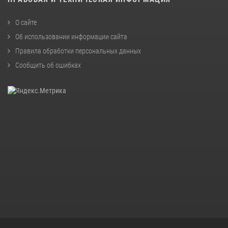
О сайте
Об использовании информации сайта
Правила обработки персональных данных
Сообщить об ошибках