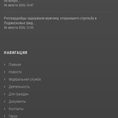
по вопро...
06 августа 2026, 14:47
Росгвардейцы задержали мужчину, открывшего стрельбу в
Подмосковье (вид...
06 августа 2026, 12:35
НАВИГАЦИЯ
Главная
Новости
Федеральная служба
Деятельность
Для граждан
Документы
Контакты
Герои