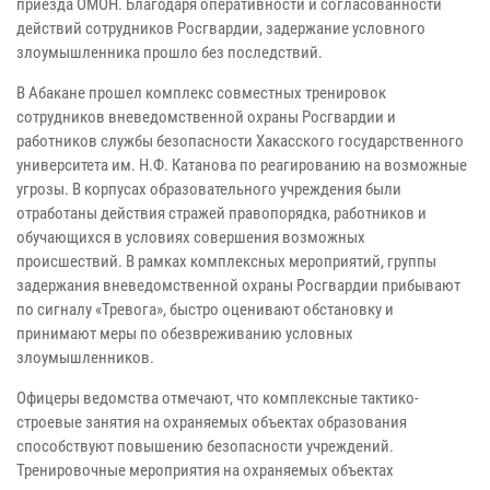
приезда ОМОН. Благодаря оперативности и согласованности
действий сотрудников Росгвардии, задержание условного
злоумышленника прошло без последствий.
В Абакане прошел комплекс совместных тренировок
сотрудников вневедомственной охраны Росгвардии и
работников службы безопасности Хакасского государственного
университета им. Н.Ф. Катанова по реагированию на возможные
угрозы. В корпусах образовательного учреждения были
отработаны действия стражей правопорядка, работников и
обучающихся в условиях совершения возможных
происшествий. В рамках комплексных мероприятий, группы
задержания вневедомственной охраны Росгвардии прибывают
по сигналу «Тревога», быстро оценивают обстановку и
принимают меры по обезвреживанию условных
злоумышленников.
Офицеры ведомства отмечают, что комплексные тактико-
строевые занятия на охраняемых объектах образования
способствуют повышению безопасности учреждений.
Тренировочные мероприятия на охраняемых объектах