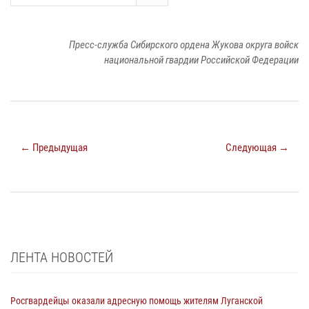
Пресс-служба Сибирского ордена Жукова округа войск
национальной гвардии Российской Федерации
← Предыдущая
Следующая →
ЛЕНТА НОВОСТЕЙ
Росгвардейцы оказали адресную помощь жителям Луганской