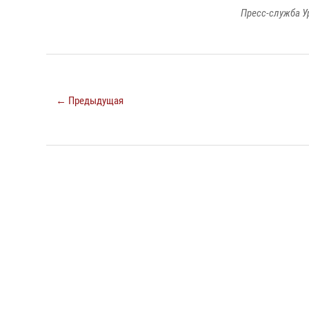
Пресс-служба У
← Предыдущая