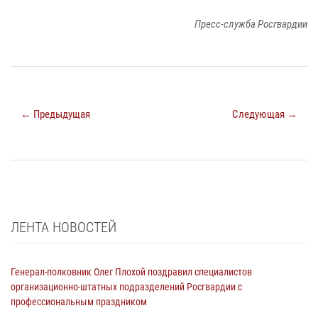
Пресс-служба Росгвардии
← Предыдущая
Следующая →
ЛЕНТА НОВОСТЕЙ
Генерал-полковник Олег Плохой поздравил специалистов
организационно-штатных подразделений Росгвардии с
профессиональным праздником