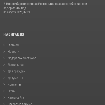
В Новосибирске спецназ Росгвардии оказал содействие при
задержании под...
06 августа 2026, 07:09
НАВИГАЦИЯ
Главная
Новости
Федеральная служба
Деятельность
Для граждан
Документы
Контакты
Герои
Карта сайта
Открытые данные