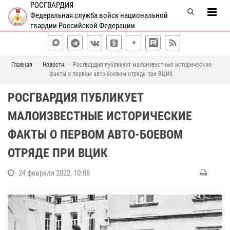
РОСГВАРДИЯ
Федеральная служба войск национальной
гвардии Российской Федерации
Главная
Новости
Росгвардия публикует малоизвестные исторические
факты о первом авто-боевом отряде при ВЦИК
РОСГВАРДИЯ ПУБЛИКУЕТ
МАЛОИЗВЕСТНЫЕ ИСТОРИЧЕСКИЕ
ФАКТЫ О ПЕРВОМ АВТО-БОЕВОМ
ОТРЯДЕ ПРИ ВЦИК
24 февраля 2022, 10:08