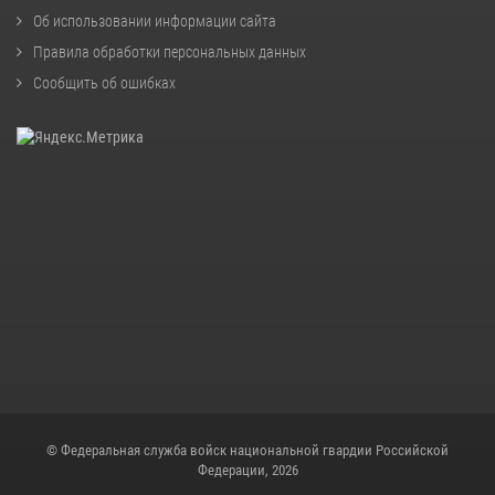
Об использовании информации сайта
Правила обработки персональных данных
Сообщить об ошибках
© Федеральная служба войск национальной гвардии Российской
Федерации, 2026