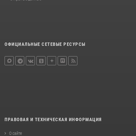
ОФИЦИАЛЬНЫЕ СЕТЕВЫЕ РЕСУРСЫ
ПРАВОВАЯ И ТЕХНИЧЕСКАЯ ИНФОРМАЦИЯ
О сайте