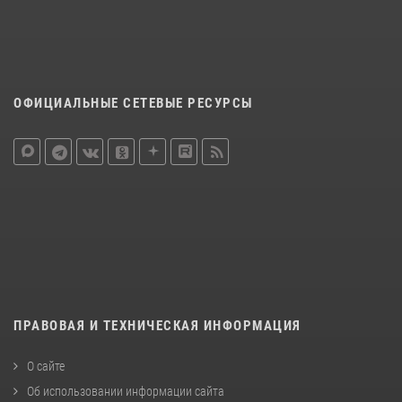
ОФИЦИАЛЬНЫЕ СЕТЕВЫЕ РЕСУРСЫ
ПРАВОВАЯ И ТЕХНИЧЕСКАЯ ИНФОРМАЦИЯ
О сайте
Об использовании информации сайта