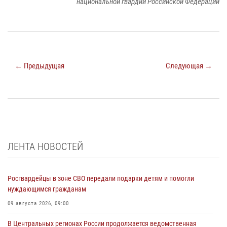
национальной гвардии Российской Федерации
← Предыдущая
Следующая →
ЛЕНТА НОВОСТЕЙ
Росгвардейцы в зоне СВО передали подарки детям и помогли
нуждающимся гражданам
09 августа 2026, 09:00
В Центральных регионах России продолжается ведомственная