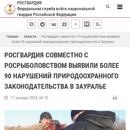
РОСГВАРДИЯ
Федеральная служба войск национальной
гвардии Российской Федерации
Главная
Новости
Росгвардия совместно с Росрыболовством выявили
более 90 нарушений природоохранного законодательства в Зауралье
РОСГВАРДИЯ СОВМЕСТНО С
РОСРЫБОЛОВСТВОМ ВЫЯВИЛИ БОЛЕЕ
90 НАРУШЕНИЙ ПРИРОДООХРАННОГО
ЗАКОНОДАТЕЛЬСТВА В ЗАУРАЛЬЕ
17 января 2024, 06:10