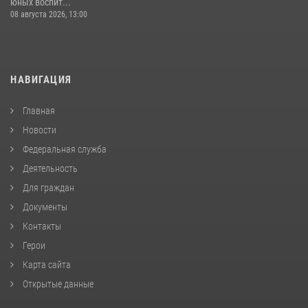
юных воспит...
08 августа 2026, 13:00
НАВИГАЦИЯ
Главная
Новости
Федеральная служба
Деятельность
Для граждан
Документы
Контакты
Герои
Карта сайта
Открытые данные