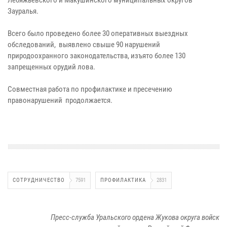
Зауралья.
Всего было проведено более 30 оперативных выездных
обследований, выявлено свыше 90 нарушений
природоохранного законодательства, изъято более 130
запрещенных орудий лова.
Совместная работа по профилактике и пресечению
правонарушений продолжается.
СОТРУДНИЧЕСТВО
7591
ПРОФИЛАКТИКА
2831
Пресс-служба Уральского ордена Жукова округа войск