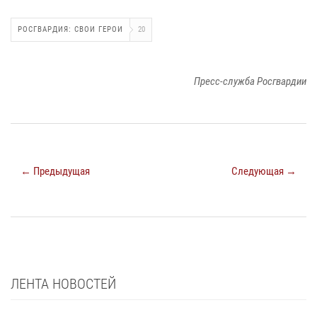
РОСГВАРДИЯ: СВОИ ГЕРОИ
20
Пресс-служба Росгвардии
← Предыдущая
Следующая →
ЛЕНТА НОВОСТЕЙ