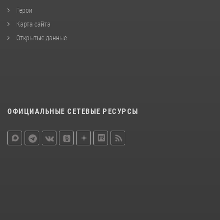
Герои
Карта сайта
Открытые данные
ОФИЦИАЛЬНЫЕ СЕТЕВЫЕ РЕСУРСЫ