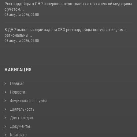
Росгвардейцы в ЛНР совершенствуют навыки тактической медицины
с учетом...
08 августа 2026, 09:00
В ДНР выполняющие задачи СВО росгвардейцы получают из дома
региональны...
08 августа 2026, 05:00
НАВИГАЦИЯ
Главная
Новости
Федеральная служба
Деятельность
Для граждан
Документы
Контакты