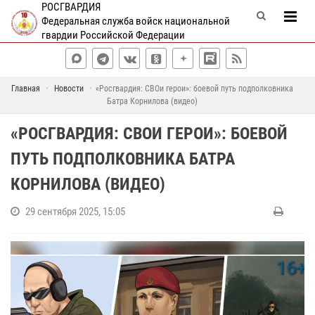
РОСГВАРДИЯ
Федеральная служба войск национальной
гвардии Российской Федерации
Главная
Новости
«Росгвардия: СВОи герои»: боевой путь подполковника
Батра Корнилова (видео)
«РОСГВАРДИЯ: СВОИ ГЕРОИ»: БОЕВОЙ
ПУТЬ ПОДПОЛКОВНИКА БАТРА
КОРНИЛОВА (ВИДЕО)
29 сентября 2025, 15:05