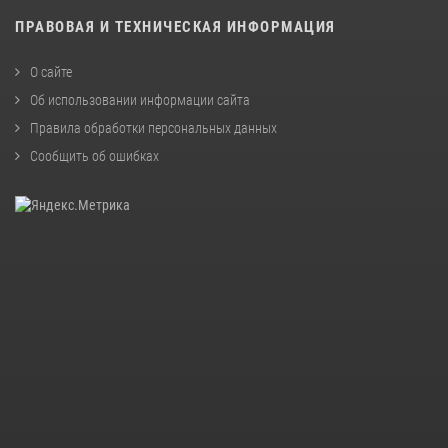
ПРАВОВАЯ И ТЕХНИЧЕСКАЯ ИНФОРМАЦИЯ
О сайте
Об использовании информации сайта
Правила обработки персональных данных
Сообщить об ошибках