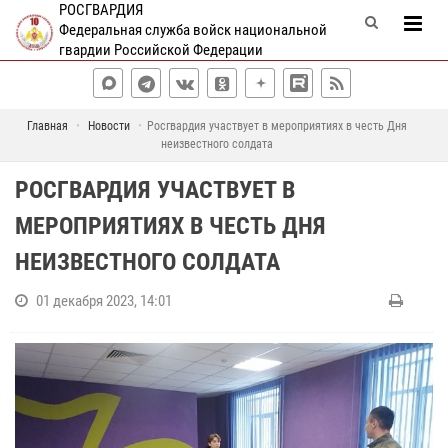
РОСГВАРДИЯ
Федеральная служба войск национальной
гвардии Российской Федерации
Главная
Новости
Росгвардия участвует в мероприятиях в честь Дня
неизвестного солдата
РОСГВАРДИЯ УЧАСТВУЕТ В
МЕРОПРИЯТИЯХ В ЧЕСТЬ ДНЯ
НЕИЗВЕСТНОГО СОЛДАТА
01 декабря 2023, 14:01