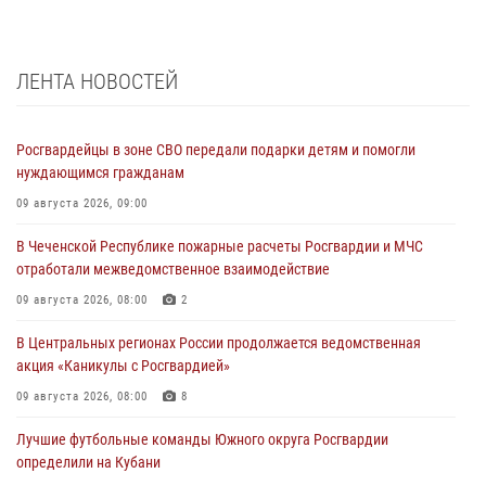
ЛЕНТА НОВОСТЕЙ
Росгвардейцы в зоне СВО передали подарки детям и помогли
нуждающимся гражданам
09 августа 2026, 09:00
В Чеченской Республике пожарные расчеты Росгвардии и МЧС
отработали межведомственное взаимодействие
09 августа 2026, 08:00
2
В Центральных регионах России продолжается ведомственная
акция «Каникулы с Росгвардией»
09 августа 2026, 08:00
8
Лучшие футбольные команды Южного округа Росгвардии
определили на Кубани