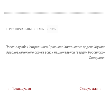
ТЕРРИТОРИАЛЬНЫЕ ОРГАНЫ
28595
Пресс-служба Центрального Оршанско-Хинганского ордена Жукова
Краснознаменного округа войск национальной гвардии Российской
Федерации
← Предыдущая
Следующая →