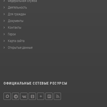
Федеральная служба
Деятельность
Для граждан
Документы
Контакты
Герои
Карта сайта
Открытые данные
ОФИЦИАЛЬНЫЕ СЕТЕВЫЕ РЕСУРСЫ