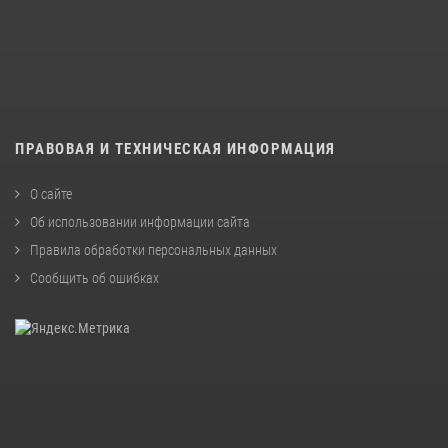
ПРАВОВАЯ И ТЕХНИЧЕСКАЯ ИНФОРМАЦИЯ
О сайте
Об использовании информации сайта
Правила обработки персональных данных
Сообщить об ошибках