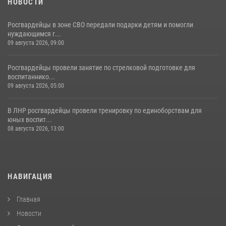
НОВОСТИ
Росгвардейцы в зоне СВО передали подарки детям и помогли
нуждающимся г...
09 августа 2026, 09:00
Росгвардейцы провели занятие по стрелковой подготовке для
воспитаннико...
09 августа 2026, 05:00
В ЛНР росгвардейцы провели тренировку по единоборствам для
юных воспит...
08 августа 2026, 13:00
НАВИГАЦИЯ
Главная
Новости