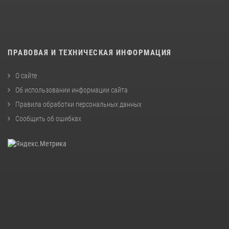
ПРАВОВАЯ И ТЕХНИЧЕСКАЯ ИНФОРМАЦИЯ
О сайте
Об использовании информации сайта
Правила обработки персональных данных
Сообщить об ошибках