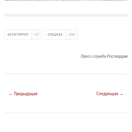
АНТИТЕРРОР
677
СПЕЦНАЗ
2530
Пресс-служба Росгвардии
← Предыдущая
Следующая →