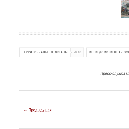
ТЕРРИТОРИАЛЬНЫЕ ОРГАНЫ
28562
ВНЕВЕДОМСТВЕННАЯ ОХ
Пресс-служба С
← Предыдущая