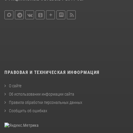
ПРАВОВАЯ И ТЕХНИЧЕСКАЯ ИНФОРМАЦИЯ
О сайте
Об использовании информации сайта
Правила обработки персональных данных
Сообщить об ошибках