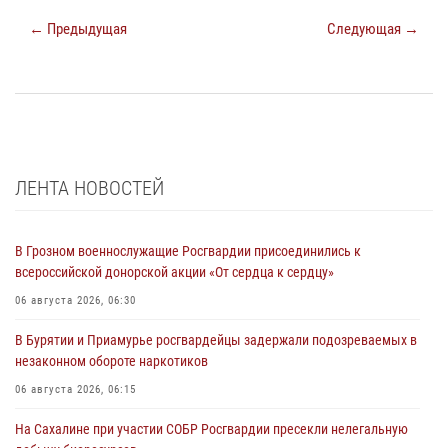
← Предыдущая
Следующая →
ЛЕНТА НОВОСТЕЙ
В Грозном военнослужащие Росгвардии присоединились к
всероссийской донорской акции «От сердца к сердцу»
06 августа 2026, 06:30
В Бурятии и Приамурье росгвардейцы задержали подозреваемых в
незаконном обороте наркотиков
06 августа 2026, 06:15
На Сахалине при участии СОБР Росгвардии пресекли нелегальную