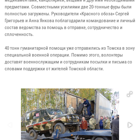
предметами. Совместными усилиями две 20-тонные фуры были
полностью загружены. Руководители «Красного обоза» Сергей
Григорьев и Анна Янкова поблагодарили командование и личный
состав ведомства за помощь в отправке, сотрудничество и
сплоченность.
40 тонн гуманитарной помощи уже отправились из Томска в зону
специальной военной операции. Помимо этого, волонтеры
доставят военнослужащим и сотрудникам посылки и письма со
словами поддержки от жителей Томской области.