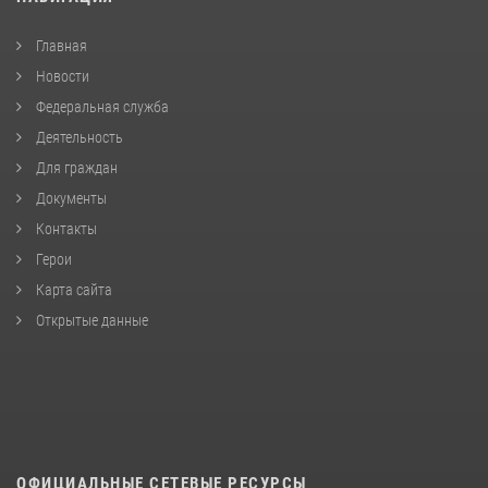
Главная
Новости
Федеральная служба
Деятельность
Для граждан
Документы
Контакты
Герои
Карта сайта
Открытые данные
ОФИЦИАЛЬНЫЕ СЕТЕВЫЕ РЕСУРСЫ