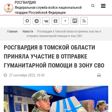
РОСГВАРДИЯ
Федеральная служба войск национальной
гвардии Российской Федерации
Главная
Новости
Росгвардия в Томской области приняла участие в
отправке гуманитарной помощи в зону СВО
РОСГВАРДИЯ В ТОМСКОЙ ОБЛАСТИ
ПРИНЯЛА УЧАСТИЕ В ОТПРАВКЕ
ГУМАНИТАРНОЙ ПОМОЩИ В ЗОНУ СВО
27 сентября 2023, 10:43