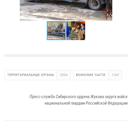
ТЕРРИТОРИАЛЬНЫЕ ОРГАНЫ
28556
ВОИНСКИЕ ЧАСТИ
11647
Пресс-служба Сибирского ордена Жукова округа войск
национальной гвардии Российской Федерации