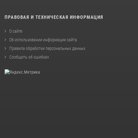
ПРАВОВАЯ И ТЕХНИЧЕСКАЯ ИНФОРМАЦИЯ
О сайте
Об использовании информации сайта
Правила обработки персональных данных
Сообщить об ошибках