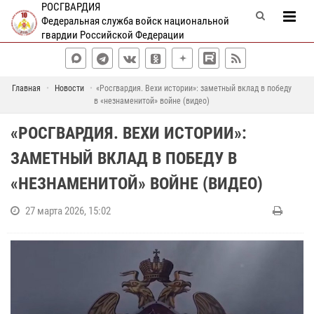
РОСГВАРДИЯ
Федеральная служба войск национальной
гвардии Российской Федерации
Главная
Новости
«Росгвардия. Вехи истории»: заметный вклад в победу
в «незнаменитой» войне (видео)
«РОСГВАРДИЯ. ВЕХИ ИСТОРИИ»:
ЗАМЕТНЫЙ ВКЛАД В ПОБЕДУ В
«НЕЗНАМЕНИТОЙ» ВОЙНЕ (ВИДЕО)
27 марта 2026, 15:02