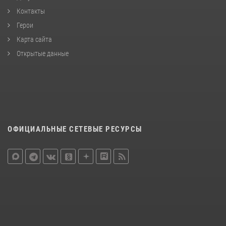
Контакты
Герои
Карта сайта
Открытые данные
ОФИЦИАЛЬНЫЕ СЕТЕВЫЕ РЕСУРСЫ