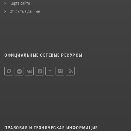
Карта сайта
Открытые данные
ОФИЦИАЛЬНЫЕ СЕТЕВЫЕ РЕСУРСЫ
ПРАВОВАЯ И ТЕХНИЧЕСКАЯ ИНФОРМАЦИЯ