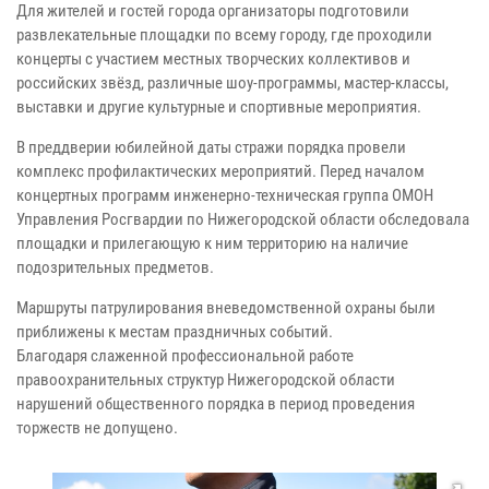
Для жителей и гостей города организаторы подготовили
развлекательные площадки по всему городу, где проходили
концерты с участием местных творческих коллективов и
российских звёзд, различные шоу-программы, мастер-классы,
выставки и другие культурные и спортивные мероприятия.
В преддверии юбилейной даты стражи порядка провели
комплекс профилактических мероприятий. Перед началом
концертных программ инженерно-техническая группа ОМОН
Управления Росгвардии по Нижегородской области обследовала
площадки и прилегающую к ним территорию на наличие
подозрительных предметов.
Маршруты патрулирования вневедомственной охраны были
приближены к местам праздничных событий.
Благодаря слаженной профессиональной работе
правоохранительных структур Нижегородской области
нарушений общественного порядка в период проведения
торжеств не допущено.