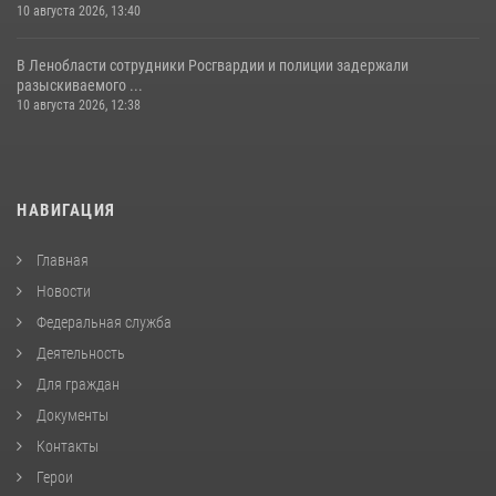
10 августа 2026, 13:40
В Ленобласти сотрудники Росгвардии и полиции задержали
разыскиваемого ...
10 августа 2026, 12:38
НАВИГАЦИЯ
Главная
Новости
Федеральная служба
Деятельность
Для граждан
Документы
Контакты
Герои