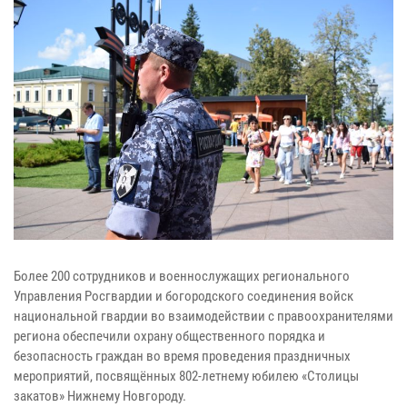
Более 200 сотрудников и военнослужащих регионального
Управления Росгвардии и богородского соединения войск
национальной гвардии во взаимодействии с правоохранителями
региона обеспечили охрану общественного порядка и
безопасность граждан во время проведения праздничных
мероприятий, посвящённых 802-летнему юбилею «Столицы
закатов» Нижнему Новгороду.