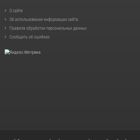
О сайте
Об использовании информации сайта
Правила обработки персональных данных
Сообщить об ошибках