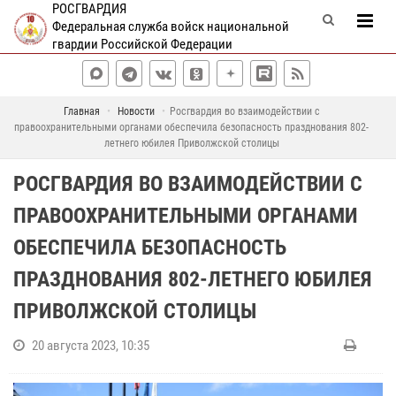
РОСГВАРДИЯ
Федеральная служба войск национальной
гвардии Российской Федерации
Главная
Новости
Росгвардия во взаимодействии с
правоохранительными органами обеспечила безопасность празднования 802-
летнего юбилея Приволжской столицы
РОСГВАРДИЯ ВО ВЗАИМОДЕЙСТВИИ С
ПРАВООХРАНИТЕЛЬНЫМИ ОРГАНАМИ
ОБЕСПЕЧИЛА БЕЗОПАСНОСТЬ
ПРАЗДНОВАНИЯ 802-ЛЕТНЕГО ЮБИЛЕЯ
ПРИВОЛЖСКОЙ СТОЛИЦЫ
20 августа 2023, 10:35