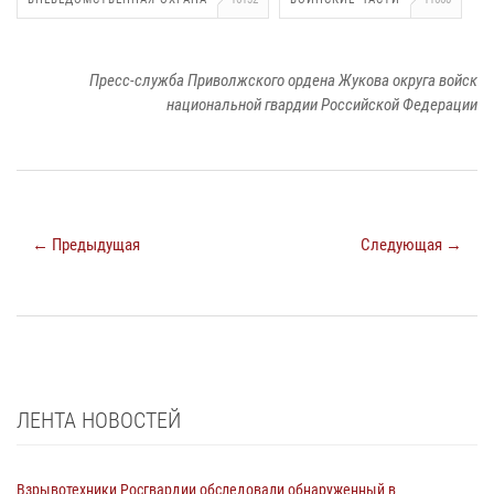
Пресс-служба Приволжского ордена Жукова округа войск
национальной гвардии Российской Федерации
← Предыдущая
Следующая →
ЛЕНТА НОВОСТЕЙ
Взрывотехники Росгвардии обследовали обнаруженный в