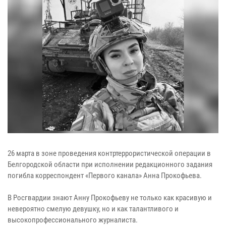
26 марта в зоне проведения контртеррористической операции в
Белгородской области при исполнении редакционного задания
погибла корреспондент «Первого канала» Анна Прокофьева.
В Росгвардии знают Анну Прокофьеву не только как красивую и
невероятно смелую девушку, но и как талантливого и
высокопрофессионального журналиста.