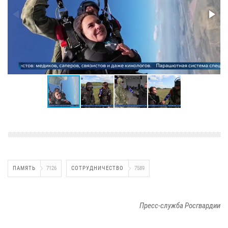
ПАМЯТЬ
7126
СОТРУДНИЧЕСТВО
7589
Пресс-служба Росгвардии