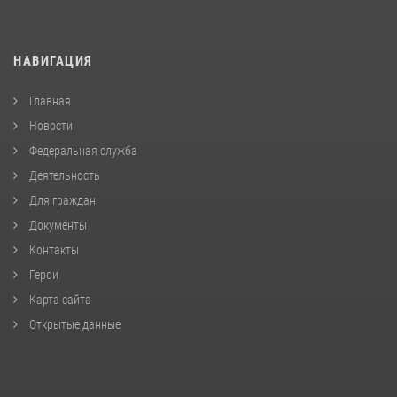
НАВИГАЦИЯ
Главная
Новости
Федеральная служба
Деятельность
Для граждан
Документы
Контакты
Герои
Карта сайта
Открытые данные