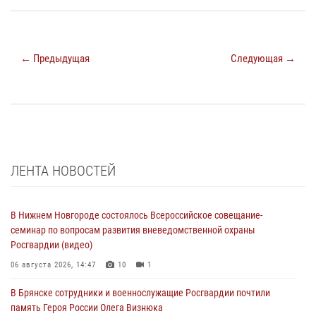
← Предыдущая
Следующая →
ЛЕНТА НОВОСТЕЙ
В Нижнем Новгороде состоялось Всероссийское совещание-
семинар по вопросам развития вневедомственной охраны
Росгвардии (видео)
06 августа 2026, 14:47
10
1
В Брянске сотрудники и военнослужащие Росгвардии почтили
память Героя России Олега Визнюка