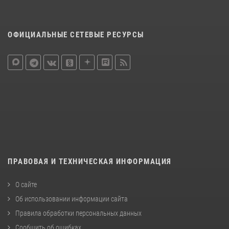
ОФИЦИАЛЬНЫЕ СЕТЕВЫЕ РЕСУРСЫ
ПРАВОВАЯ И ТЕХНИЧЕСКАЯ ИНФОРМАЦИЯ
О сайте
Об использовании информации сайта
Правила обработки персональных данных
Сообщить об ошибках