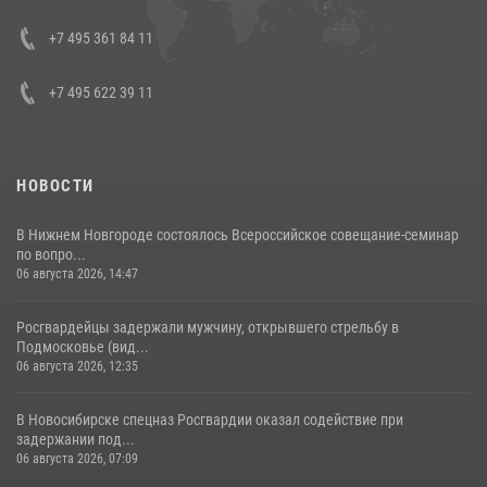
08 июля 2026, 07:01
+7 495 361 84 11
+7 495 622 39 11
НОВОСТИ
В Нижнем Новгороде состоялось Всероссийское совещание-семинар
по вопро...
06 августа 2026, 14:47
Росгвардейцы задержали мужчину, открывшего стрельбу в
Подмосковье (вид...
06 августа 2026, 12:35
В Новосибирске спецназ Росгвардии оказал содействие при
задержании под...
06 августа 2026, 07:09