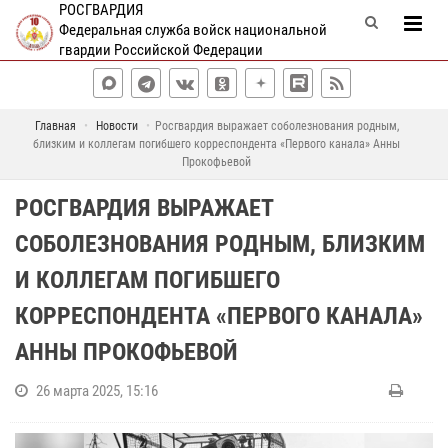
РОСГВАРДИЯ
Федеральная служба войск национальной
гвардии Российской Федерации
Главная
Новости
Росгвардия выражает соболезнования родным,
близким и коллегам погибшего корреспондента «Первого канала» Анны
Прокофьевой
РОСГВАРДИЯ ВЫРАЖАЕТ
СОБОЛЕЗНОВАНИЯ РОДНЫМ, БЛИЗКИМ
И КОЛЛЕГАМ ПОГИБШЕГО
КОРРЕСПОНДЕНТА «ПЕРВОГО КАНАЛА»
АННЫ ПРОКОФЬЕВОЙ
26 марта 2025, 15:16