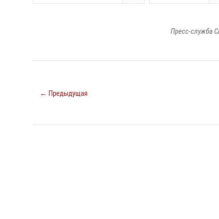
Пресс-служба С
← Предыдущая