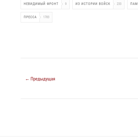
НЕВИДИМЫЙ ФРОНТ
9
ИЗ ИСТОРИИ ВОЙСК
233
ПАМ
ПРЕССА
1783
← Предыдущая