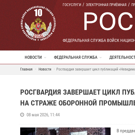
ГОСУСЛУГИ
ЭЛЕКТРОННАЯ ПРИЁМНАЯ
П
ФЕДЕРАЛЬНАЯ СЛУЖБА ВОЙСК НАЦИО
НОВОСТИ
ФЕДЕРАЛЬНАЯ СЛУЖБА
ДЕЯТЕЛЬНОС
Главная
Новости
Росгвардия завершает цикл публикаций «Невидим
РОСГВАРДИЯ ЗАВЕРШАЕТ ЦИКЛ ПУ
НА СТРАЖЕ ОБОРОННОЙ ПРОМЫШЛ
08 мая 2026, 11:44
В преддв