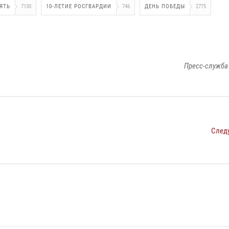
ЯТЬ
7130
10-ЛЕТИЕ РОСГВАРДИИ
746
ДЕНЬ ПОБЕДЫ
2775
Пресс-служба
След