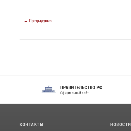
← Предыдущая
ПРАВИТЕЛЬСТВО РФ
Сов
Официальный сайт
Феде
КОНТАКТЫ
НОВОСТ