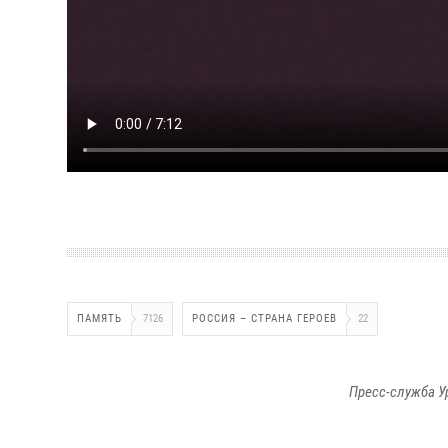
ПАМЯТЬ
7126
РОССИЯ – СТРАНА ГЕРОЕВ
22
Пресс-служба У