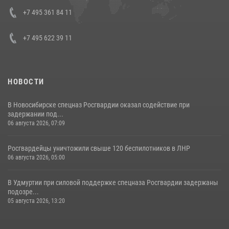
08 июля 2026, 07:01
+7 495 361 84 11
+7 495 622 39 11
НОВОСТИ
В Новосибирске спецназ Росгвардии оказал содействие при
задержании под...
06 августа 2026, 07:09
Росгвардейцы уничтожили свыше 120 беспилотников в ЛНР
06 августа 2026, 05:00
В Удмуртии при силовой поддержке спецназа Росгвардии задержаны
подозре...
05 августа 2026, 13:20