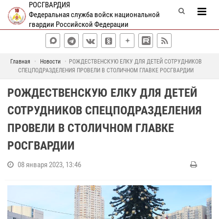
РОСГВАРДИЯ
Федеральная служба войск национальной
гвардии Российской Федерации
Главная
Новости
РОЖДЕСТВЕНСКУЮ ЕЛКУ ДЛЯ ДЕТЕЙ СОТРУДНИКОВ
СПЕЦПОДРАЗДЕЛЕНИЯ ПРОВЕЛИ В СТОЛИЧНОМ ГЛАВКЕ РОСГВАРДИИ
РОЖДЕСТВЕНСКУЮ ЕЛКУ ДЛЯ ДЕТЕЙ
СОТРУДНИКОВ СПЕЦПОДРАЗДЕЛЕНИЯ
ПРОВЕЛИ В СТОЛИЧНОМ ГЛАВКЕ
РОСГВАРДИИ
08 января 2023, 13:46