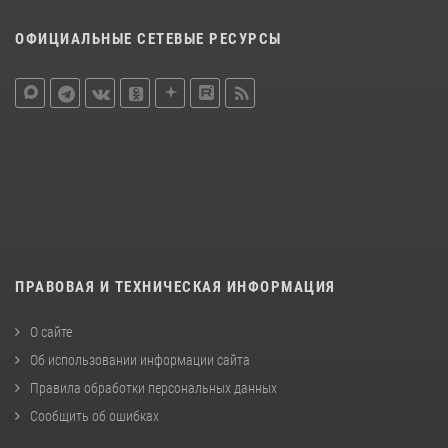
ОФИЦИАЛЬНЫЕ СЕТЕВЫЕ РЕСУРСЫ
ПРАВОВАЯ И ТЕХНИЧЕСКАЯ ИНФОРМАЦИЯ
О сайте
Об использовании информации сайта
Правила обработки персональных данных
Сообщить об ошибках