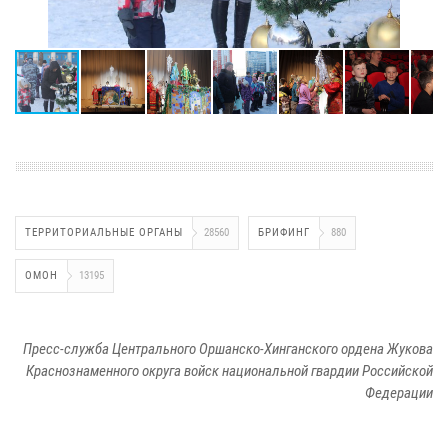
ТЕРРИТОРИАЛЬНЫЕ ОРГАНЫ
28560
БРИФИНГ
880
ОМОН
13195
Пресс-служба Центрального Оршанско-Хинганского ордена Жукова
Краснознаменного округа войск национальной гвардии Российской
Федерации