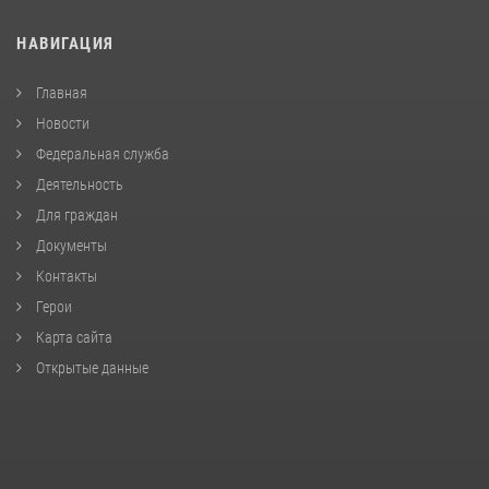
НАВИГАЦИЯ
Главная
Новости
Федеральная служба
Деятельность
Для граждан
Документы
Контакты
Герои
Карта сайта
Открытые данные