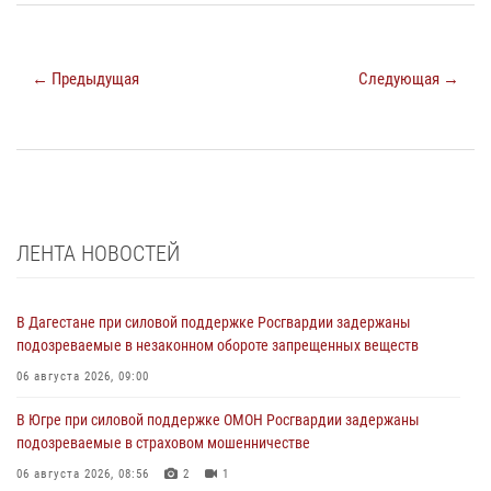
← Предыдущая
Следующая →
ЛЕНТА НОВОСТЕЙ
В Дагестане при силовой поддержке Росгвардии задержаны
подозреваемые в незаконном обороте запрещенных веществ
06 августа 2026, 09:00
В Югре при силовой поддержке ОМОН Росгвардии задержаны
подозреваемые в страховом мошенничестве
06 августа 2026, 08:56
2
1