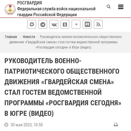
РОСГВАРДИЯ
Федеральная служба войск национальной
гвардии Российской Федерации
Главная
Новости
Руководитель военно-патриотического общественного
движения «Гвардейская смена» стал гостем ведомственной программы
«Росгвардия сегодня» в Югре (видео)
РУКОВОДИТЕЛЬ ВОЕННО-
ПАТРИОТИЧЕСКОГО ОБЩЕСТВЕННОГО
ДВИЖЕНИЯ «ГВАРДЕЙСКАЯ СМЕНА»
СТАЛ ГОСТЕМ ВЕДОМСТВЕННОЙ
ПРОГРАММЫ «РОСГВАРДИЯ СЕГОДНЯ»
В ЮГРЕ (ВИДЕО)
30 мая 2023, 10:50