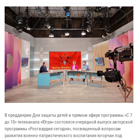
В преддверии Дня защиты детей в прямом эфире программы «С 7
до 10» телеканала «Югра» состоялся очередной выпуск авторской
программы «Росгвардия сегодня», посвященный вопросам
развития военно-патриотического воспитания югорчан под