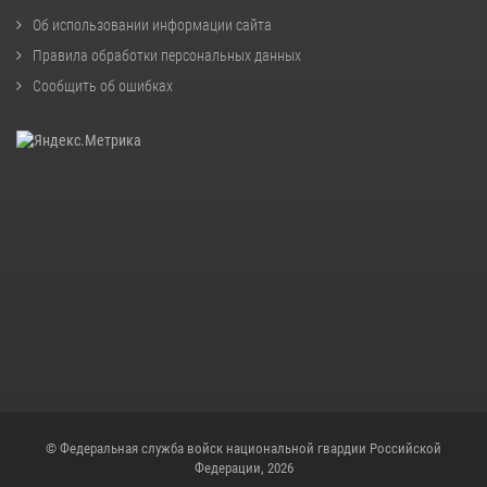
Об использовании информации сайта
Правила обработки персональных данных
Сообщить об ошибках
© Федеральная служба войск национальной гвардии Российской
Федерации, 2026