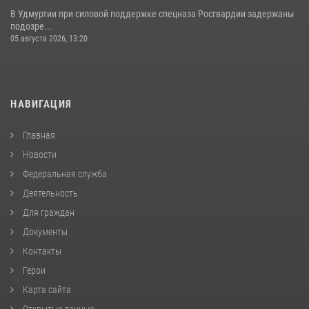
В Удмуртии при силовой поддержке спецназа Росгвардии задержаны
подозре...
05 августа 2026, 13:20
НАВИГАЦИЯ
Главная
Новости
Федеральная служба
Деятельность
Для граждан
Документы
Контакты
Герои
Карта сайта