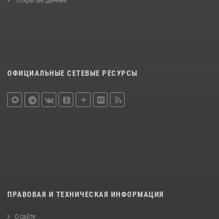
Открытые данные
ОФИЦИАЛЬНЫЕ СЕТЕВЫЕ РЕСУРСЫ
ПРАВОВАЯ И ТЕХНИЧЕСКАЯ ИНФОРМАЦИЯ
О сайте