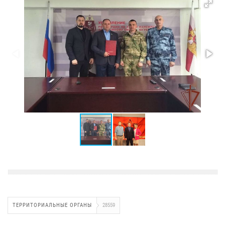
ТЕРРИТОРИАЛЬНЫЕ ОРГАНЫ
28559