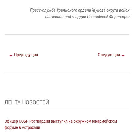
Пресс-служба Уральского ордена Жукова округа войск
национальной гвардии Российской Федерации
← Предыдущая
Следующая →
ЛЕНТА НОВОСТЕЙ
Офицер СОБР Росгвардии выступил на окружном юнармейском
форуме в Астрахани