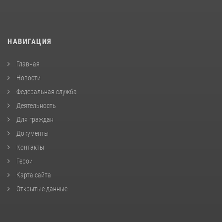
НАВИГАЦИЯ
Главная
Новости
Федеральная служба
Деятельность
Для граждан
Документы
Контакты
Герои
Карта сайта
Открытые данные