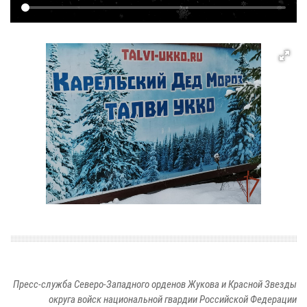
Пресс-служба Северо-Западного орденов Жукова и Красной Звезды
округа войск национальной гвардии Российской Федерации