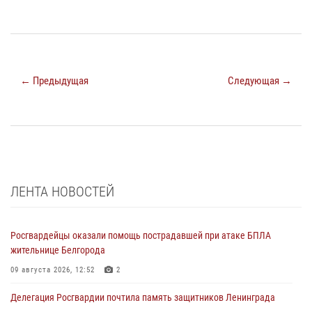
← Предыдущая
Следующая →
ЛЕНТА НОВОСТЕЙ
Росгвардейцы оказали помощь пострадавшей при атаке БПЛА
жительнице Белгорода
09 августа 2026, 12:52
2
Делегация Росгвардии почтила память защитников Ленинграда