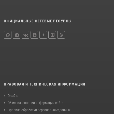
ОФИЦИАЛЬНЫЕ СЕТЕВЫЕ РЕСУРСЫ
ПРАВОВАЯ И ТЕХНИЧЕСКАЯ ИНФОРМАЦИЯ
О сайте
Об использовании информации сайта
Правила обработки персональных данных