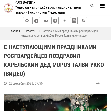
РОСГВАРДИЯ
Федеральная служба войск национальной
гвардии Российской Федерации
Главная
Новости
С наступающими праздниками росгвардейцев
поздравил карельский Дед Мороз Талви Укко (видео)
С НАСТУПАЮЩИМИ ПРАЗДНИКАМИ
РОСГВАРДЕЙЦЕВ ПОЗДРАВИЛ
КАРЕЛЬСКИЙ ДЕД МОРОЗ ТАЛВИ УККО
(ВИДЕО)
28 декабря 2023, 07:56