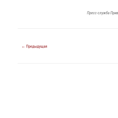
Пресс-служба Прив
← Предыдущая