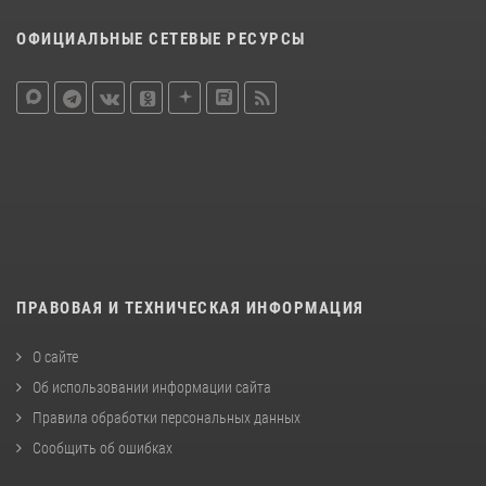
ОФИЦИАЛЬНЫЕ СЕТЕВЫЕ РЕСУРСЫ
ПРАВОВАЯ И ТЕХНИЧЕСКАЯ ИНФОРМАЦИЯ
О сайте
Об использовании информации сайта
Правила обработки персональных данных
Сообщить об ошибках