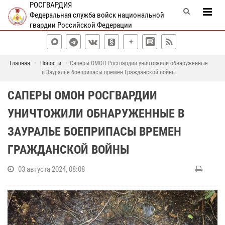
РОСГВАРДИЯ
Федеральная служба войск национальной
гвардии Российской Федерации
Главная
Новости
Саперы ОМОН Росгвардии уничтожили обнаруженные
в Зауралье боеприпасы времен Гражданской войны
САПЕРЫ ОМОН РОСГВАРДИИ
УНИЧТОЖИЛИ ОБНАРУЖЕННЫЕ В
ЗАУРАЛЬЕ БОЕПРИПАСЫ ВРЕМЕН
ГРАЖДАНСКОЙ ВОЙНЫ
03 августа 2024, 08:08