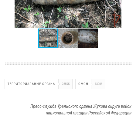
ТЕРРИТОРИАЛЬНЫЕ ОРГАНЫ
28595
ОМОН
13206
Пресс-служба Уральского ордена Жукова округа войск
национальной гвардии Российской Федерации