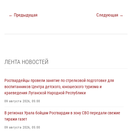
← Предыдущая
Следующая →
ЛЕНТА НОВОСТЕЙ
Росгвардейцы провели занятие по стрелковой подготовке для
воспитанников Центра детского, юношеского туризма и
краеведения Луганской Народной Республики
09 августа 2026, 05:00
В регионах Урала бойцам Росгвардии в зону СВО передали свежие
тиражи газет
09 августа 2026, 05:00