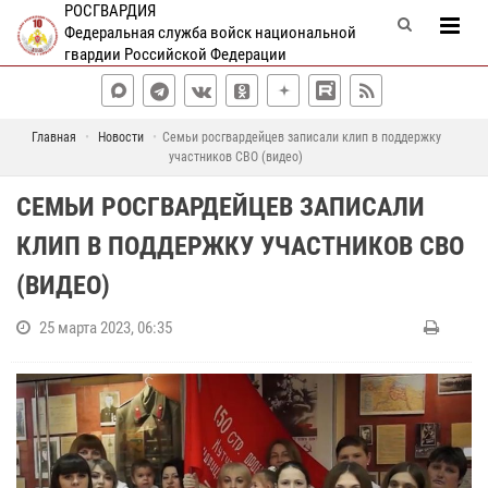
РОСГВАРДИЯ
Федеральная служба войск национальной
гвардии Российской Федерации
Главная
Новости
Семьи росгвардейцев записали клип в поддержку
участников СВО (видео)
СЕМЬИ РОСГВАРДЕЙЦЕВ ЗАПИСАЛИ
КЛИП В ПОДДЕРЖКУ УЧАСТНИКОВ СВО
(ВИДЕО)
25 марта 2023, 06:35