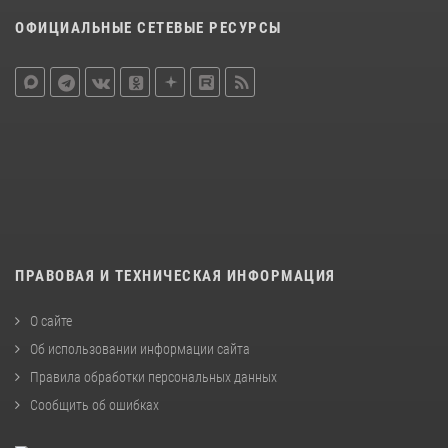
ОФИЦИАЛЬНЫЕ СЕТЕВЫЕ РЕСУРСЫ
ПРАВОВАЯ И ТЕХНИЧЕСКАЯ ИНФОРМАЦИЯ
О сайте
Об использовании информации сайта
Правила обработки персональных данных
Сообщить об ошибках