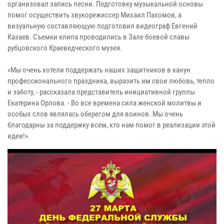
организовал запись песни. Подготовку музыкальной основы
помог осуществить звукорежиссер Михаил Пахомов, а
визуальную составляющую подготовил видеограф Евгений
Казаев. Съемки клипа проводились в Зале боевой славы
рубцовского Краеведческого музея.
«Мы очень хотели поддержать наших защитников в канун
профессионального праздника, выразить им свои любовь, тепло
и заботу, - рассказала представитель инициативной группы
Екатерина Орлова. - Во все времена сила женской молитвы и
особых слов являлась оберегом для воинов. Мы очень
благодарны за поддержку всем, кто нам помог в реализации этой
идеи!»