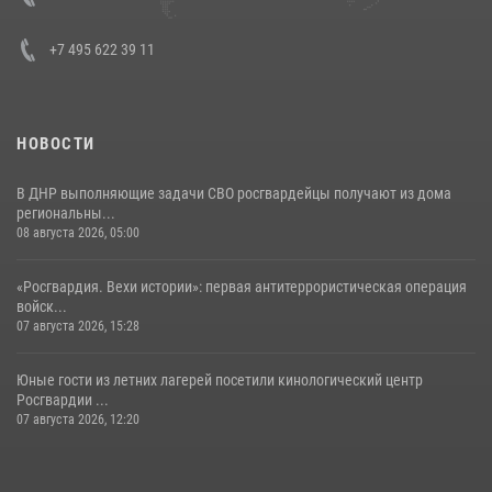
+7 495 622 39 11
НОВОСТИ
В ДНР выполняющие задачи СВО росгвардейцы получают из дома
региональны...
08 августа 2026, 05:00
«Росгвардия. Вехи истории»: первая антитеррористическая операция
войск...
07 августа 2026, 15:28
Юные гости из летних лагерей посетили кинологический центр
Росгвардии ...
07 августа 2026, 12:20