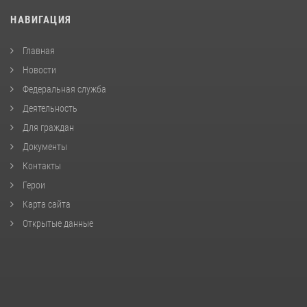
НАВИГАЦИЯ
Главная
Новости
Федеральная служба
Деятельность
Для граждан
Документы
Контакты
Герои
Карта сайта
Открытые данные