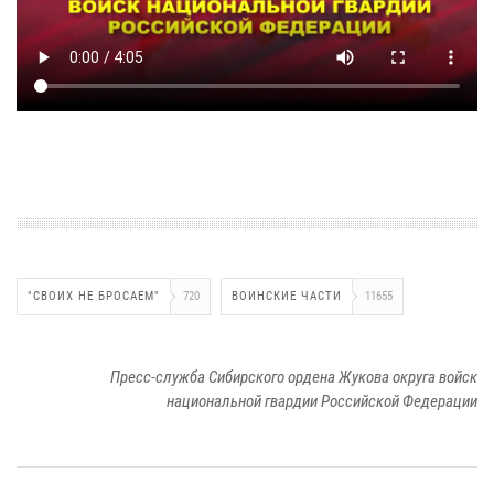
"СВОИХ НЕ БРОСАЕМ"
720
ВОИНСКИЕ ЧАСТИ
11655
Пресс-служба Сибирского ордена Жукова округа войск
национальной гвардии Российской Федерации