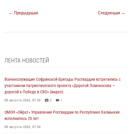
← Предыдущая
Следующая →
ЛЕНТА НОВОСТЕЙ
Военнослужащие Софринской бригады Росгвардии встретились с
участником патриотического проекта «Дорогой Ломоносова —
дорогой к Победе в СВО» (видео)
08 августа 2026, 07:00
2
1
ОМОН «Ойрат» Управления Росгвардии по Республике Калмыкия
исполнилось 20 лет
08 августа 2026, 07:00