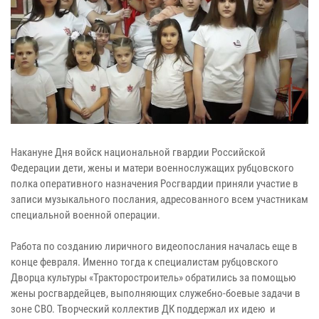
Накануне Дня войск национальной гвардии Российской
Федерации дети, жены и матери военнослужащих рубцовского
полка оперативного назначения Росгвардии приняли участие в
записи музыкального послания, адресованного всем участникам
специальной военной операции.
Работа по созданию лиричного видеопослания началась еще в
конце февраля. Именно тогда к специалистам рубцовского
Дворца культуры «Тракторостроитель» обратились за помощью
жены росгвардейцев, выполняющих служебно-боевые задачи в
зоне СВО. Творческий коллектив ДК поддержал их идею и