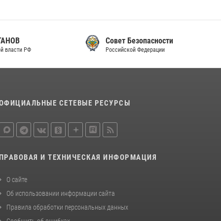
Совет Безопасности
Российской Федерации
ОФИЦИАЛЬНЫЕ СЕТЕВЫЕ РЕСУРСЫ
ПРАВОВАЯ И ТЕХНИЧЕСКАЯ ИНФОРМАЦИЯ
О сайте
Об использовании информации сайта
Правила обработки персональных данных