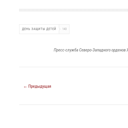
ДЕНЬ ЗАЩИТЫ ДЕТЕЙ
143
Пресс-служба Северо-Западного орденов 
← Предыдущая