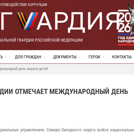
РОТИВОДЕЙСТВИЕ КОРРУПЦИИ
НАЛЬНОЙ ГВАРДИИ РОССИЙСКОЙ ФЕДЕРАЦИИ
ТЬ
ДЛЯ ГРАЖДАН
ДОКУМЕНТЫ
ГЕРОИ
КОНТАКТЫ
дународный день защиты детей
РДИИ ОТМЕЧАЕТ МЕЖДУНАРОДНЫЙ ДЕНЬ
ориальных управлениях Северо-Западного округа войск национальн