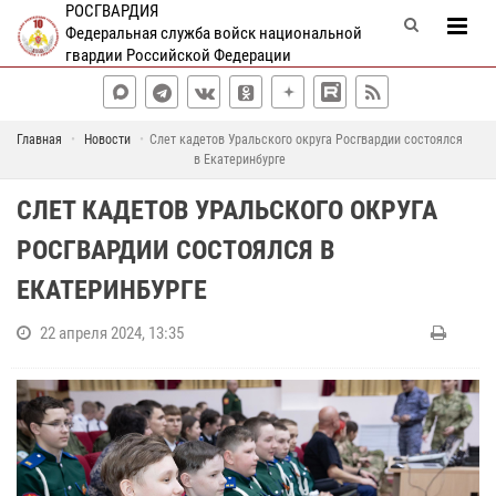
РОСГВАРДИЯ
Федеральная служба войск национальной
гвардии Российской Федерации
Главная
Новости
Слет кадетов Уральского округа Росгвардии состоялся
в Екатеринбурге
СЛЕТ КАДЕТОВ УРАЛЬСКОГО ОКРУГА
РОСГВАРДИИ СОСТОЯЛСЯ В
ЕКАТЕРИНБУРГЕ
22 апреля 2024, 13:35