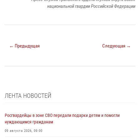
национальной гвардии Российской Федерации
← Предыдущая
Следующая →
ЛЕНТА НОВОСТЕЙ
Росгвардейцы в зоне СВО передали подарки детям и помогли
нуждающимся гражданам
09 августа 2026, 09:00