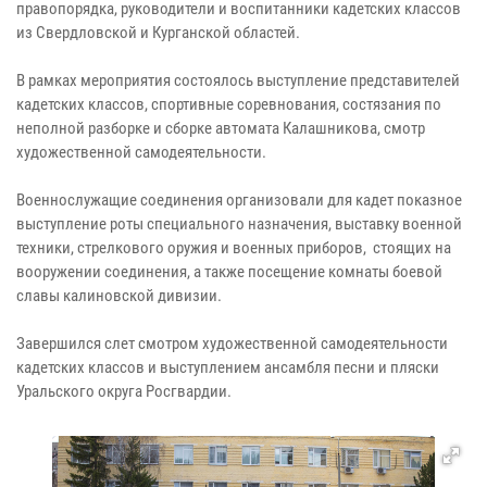
правопорядка, руководители и воспитанники кадетских классов
из Свердловской и Курганской областей.
В рамках мероприятия состоялось выступление представителей
кадетских классов, спортивные соревнования, состязания по
неполной разборке и сборке автомата Калашникова, смотр
художественной самодеятельности.
Военнослужащие соединения организовали для кадет показное
выступление роты специального назначения, выставку военной
техники, стрелкового оружия и военных приборов, стоящих на
вооружении соединения, а также посещение комнаты боевой
славы калиновской дивизии.
Завершился слет смотром художественной самодеятельности
кадетских классов и выступлением ансамбля песни и пляски
Уральского округа Росгвардии.