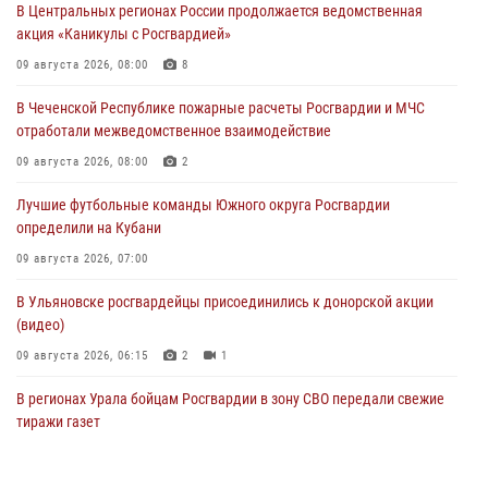
В Центральных регионах России продолжается ведомственная
акция «Каникулы с Росгвардией»
09 августа 2026, 08:00
8
В Чеченской Республике пожарные расчеты Росгвардии и МЧС
отработали межведомственное взаимодействие
09 августа 2026, 08:00
2
Лучшие футбольные команды Южного округа Росгвардии
определили на Кубани
09 августа 2026, 07:00
В Ульяновске росгвардейцы присоединились к донорской акции
(видео)
09 августа 2026, 06:15
2
1
В регионах Урала бойцам Росгвардии в зону СВО передали свежие
тиражи газет
09 августа 2026, 05:00