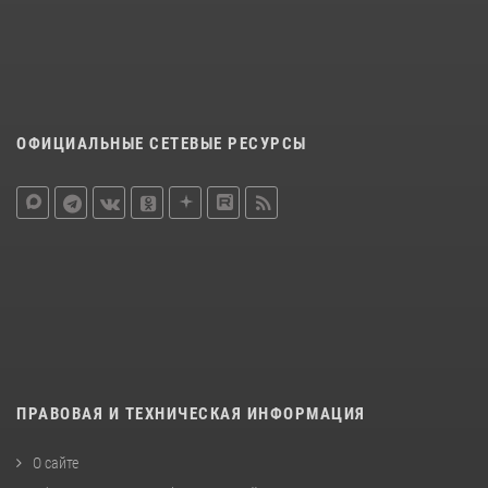
ОФИЦИАЛЬНЫЕ СЕТЕВЫЕ РЕСУРСЫ
ПРАВОВАЯ И ТЕХНИЧЕСКАЯ ИНФОРМАЦИЯ
О сайте