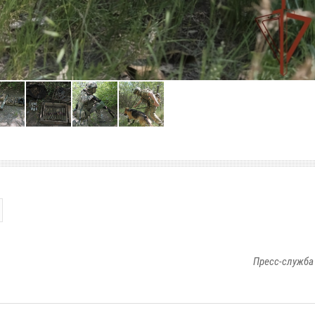
Пресс-служба