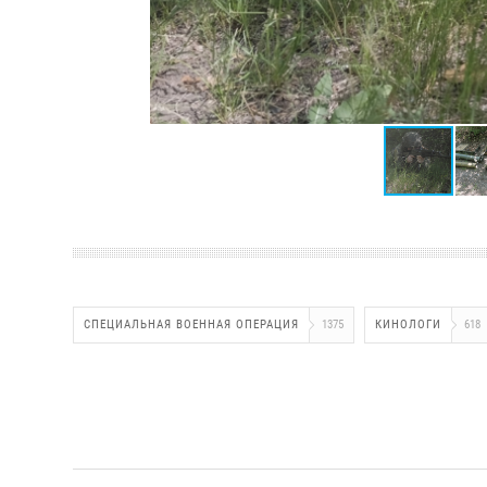
СПЕЦИАЛЬНАЯ ВОЕННАЯ ОПЕРАЦИЯ
1375
КИНОЛОГИ
618