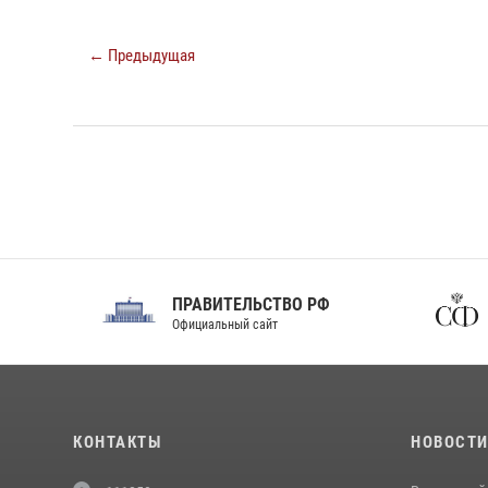
← Предыдущая
ПРАВИТЕЛЬСТВО РФ
Сов
Официальный сайт
Феде
КОНТАКТЫ
НОВОСТ