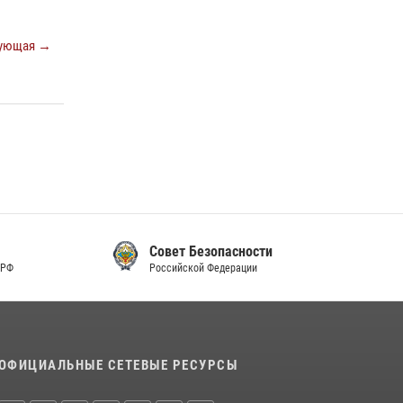
ующая →
Совет Безопасности
Российской Федерации
ОФИЦИАЛЬНЫЕ СЕТЕВЫЕ РЕСУРСЫ