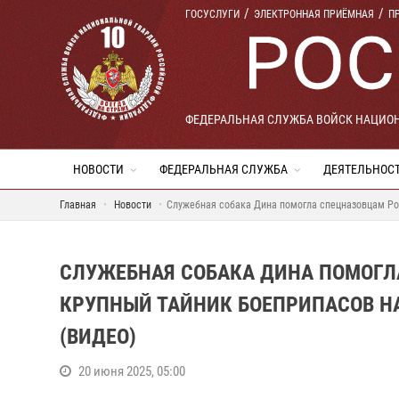
ГОСУСЛУГИ
ЭЛЕКТРОННАЯ ПРИЁМНАЯ
П
ФЕДЕРАЛЬНАЯ СЛУЖБА ВОЙСК НАЦИО
НОВОСТИ
ФЕДЕРАЛЬНАЯ СЛУЖБА
ДЕЯТЕЛЬНОС
Главная
Новости
Служебная собака Дина помогла спецназовцам Ро
СЛУЖЕБНАЯ СОБАКА ДИНА ПОМОГЛ
КРУПНЫЙ ТАЙНИК БОЕПРИПАСОВ Н
(ВИДЕО)
20 июня 2025, 05:00