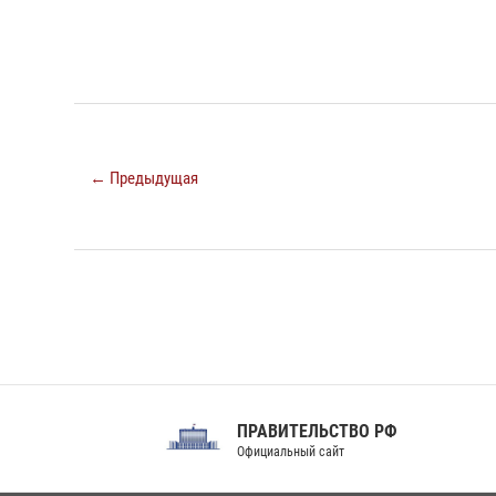
← Предыдущая
ПРАВИТЕЛЬСТВО РФ
Сов
Официальный сайт
Феде