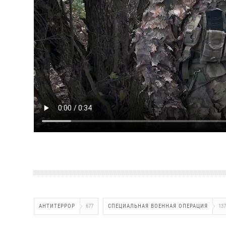
АНТИТЕРРОР
677
СПЕЦИАЛЬНАЯ ВОЕННАЯ ОПЕРАЦИЯ
137