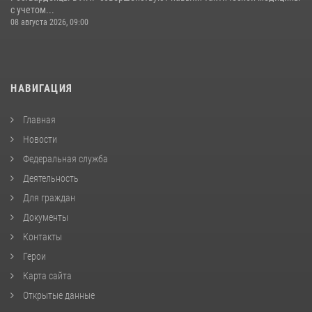
с учетом...
08 августа 2026, 09:00
НАВИГАЦИЯ
Главная
Новости
Федеральная служба
Деятельность
Для граждан
Документы
Контакты
Герои
Карта сайта
Открытые данные