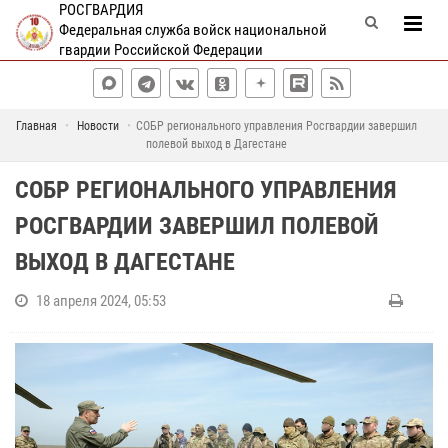
РОСГВАРДИЯ
Федеральная служба войск национальной
гвардии Российской Федерации
Главная
Новости
СОБР регионального управления Росгвардии завершил
полевой выход в Дагестане
СОБР РЕГИОНАЛЬНОГО УПРАВЛЕНИЯ
РОСГВАРДИИ ЗАВЕРШИЛ ПОЛЕВОЙ
ВЫХОД В ДАГЕСТАНЕ
18 апреля 2024, 05:53