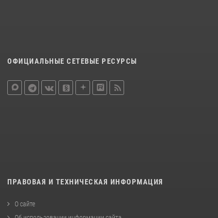
ОФИЦИАЛЬНЫЕ СЕТЕВЫЕ РЕСУРСЫ
ПРАВОВАЯ И ТЕХНИЧЕСКАЯ ИНФОРМАЦИЯ
О сайте
Об использовании информации сайта