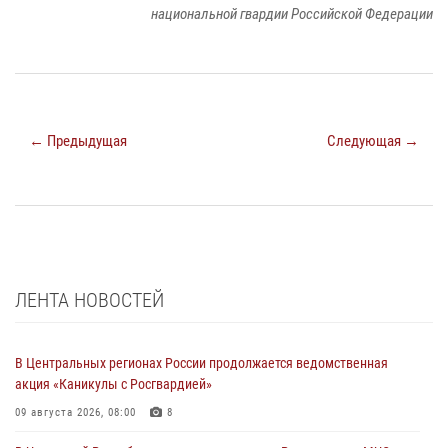
национальной гвардии Российской Федерации
← Предыдущая
Следующая →
ЛЕНТА НОВОСТЕЙ
В Центральных регионах России продолжается ведомственная
акция «Каникулы с Росгвардией»
09 августа 2026, 08:00
8