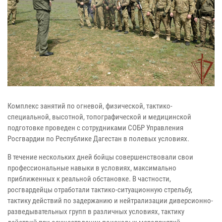
Комплекс занятий по огневой, физической, тактико-
специальной, высотной, топографической и медицинской
подготовке проведен с сотрудниками СОБР Управления
Росгвардии по Республике Дагестан в полевых условиях.
В течение нескольких дней бойцы совершенствовали свои
профессиональные навыки в условиях, максимально
приближенных к реальной обстановке. В частности,
росгвардейцы отработали тактико-ситуационную стрельбу,
тактику действий по задержанию и нейтрализации диверсионно-
разведывательных групп в различных условиях, тактику