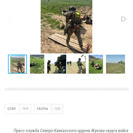
СОБР
7478
СБОРЫ
1255
Пресс-служба Северо-Кавказского ордена Жукова округа войск