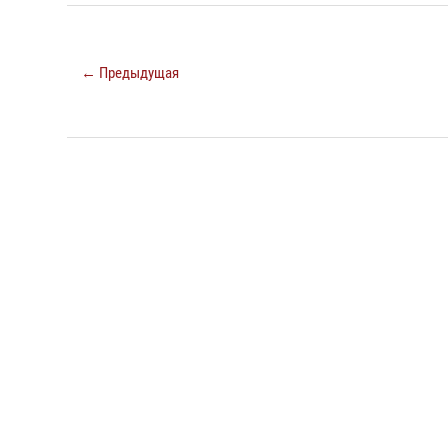
← Предыдущая