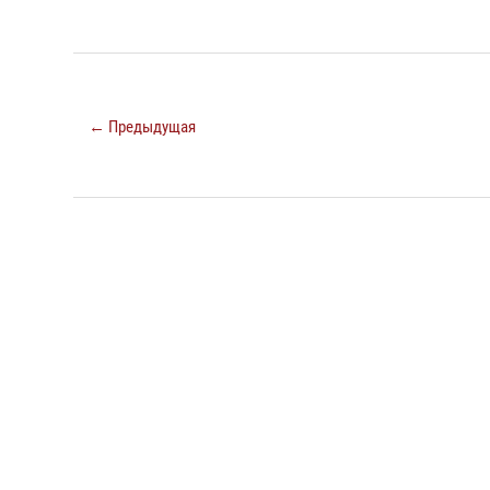
← Предыдущая