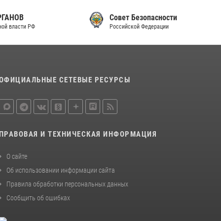
Совет Безопасности
Российской Федерации
ОФИЦИАЛЬНЫЕ СЕТЕВЫЕ РЕСУРСЫ
ПРАВОВАЯ И ТЕХНИЧЕСКАЯ ИНФОРМАЦИЯ
О сайте
Об использовании информации сайта
Правила обработки персональных данных
Сообщить об ошибках