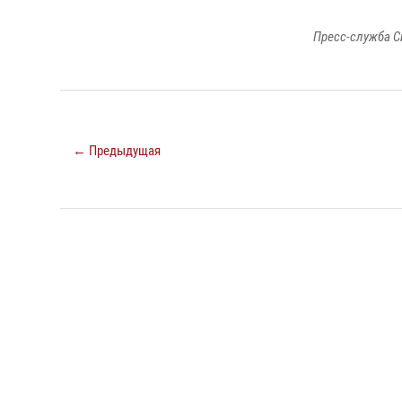
Пресс-служба С
← Предыдущая