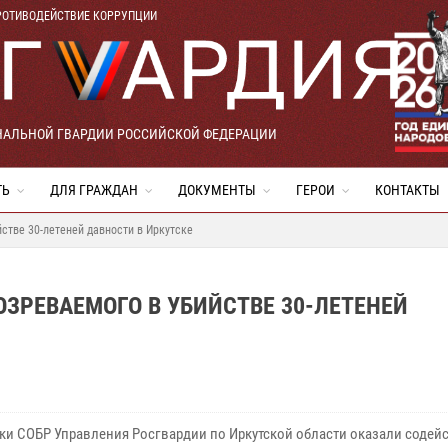
РОТИВОДЕЙСТВИЕ КОРРУПЦИИ
НАЛЬНОЙ ГВАРДИИ РОССИЙСКОЙ ФЕДЕРАЦИИ
ТЬ
ДЛЯ ГРАЖДАН
ДОКУМЕНТЫ
ГЕРОИ
КОНТАКТЫ
стве 30-летеней давности в Иркутске
ЗРЕВАЕМОГО В УБИЙСТВЕ 30-ЛЕТЕНЕЙ
ки СОБР Управления Росгвардии по Иркутской области оказали содей