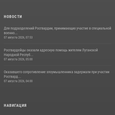
НОВОСТИ
Для подразделений Росгвардии, принимающих участие в специальной
военно...
07 августа 2026, 07:53
Росгвардейцы оказали адресную помощь жителям Луганской
Народной Респуб...
07 августа 2026, 05:00
Оказавшего сопротивление злоумышленника задержали при участии
Росгвард...
07 августа 2026, 04:00
НАВИГАЦИЯ