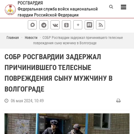
РОСГВАРДИЯ
Федеральная служба войск национальной
гвардии Российской Федерации
Главная
Новости
СОБР Росгвардии задержал причинившего телесные
повреждения сыну мужчину в Волгограде
СОБР РОСГВАРДИИ ЗАДЕРЖАЛ
ПРИЧИНИВШЕГО ТЕЛЕСНЫЕ
ПОВРЕЖДЕНИЯ СЫНУ МУЖЧИНУ В
ВОЛГОГРАДЕ
06 мая 2024, 10:49