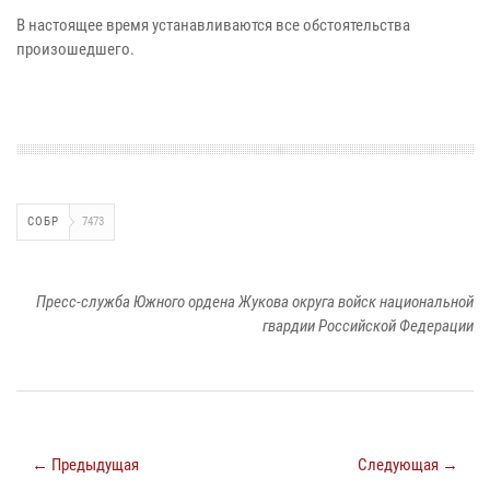
В настоящее время устанавливаются все обстоятельства
произошедшего.
СОБР
7473
Пресс-служба Южного ордена Жукова округа войск национальной
гвардии Российской Федерации
← Предыдущая
Следующая →