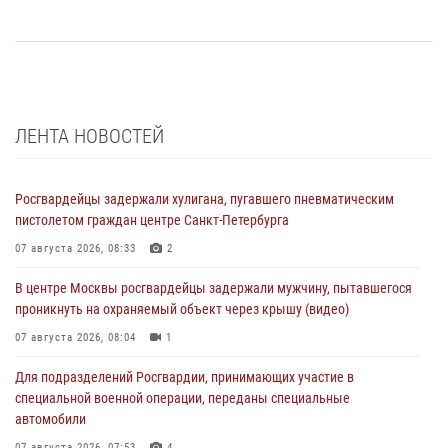
ЛЕНТА НОВОСТЕЙ
Росгвардейцы задержали хулигана, пугавшего пневматическим
пистолетом граждан центре Санкт-Петербурга
07 августа 2026, 08:33
2
В центре Москвы росгвардейцы задержали мужчину, пытавшегося
проникнуть на охраняемый объект через крышу (видео)
07 августа 2026, 08:04
1
Для подразделений Росгвардии, принимающих участие в
специальной военной операции, переданы специальные
автомобили
07 августа 2026, 07:53
4