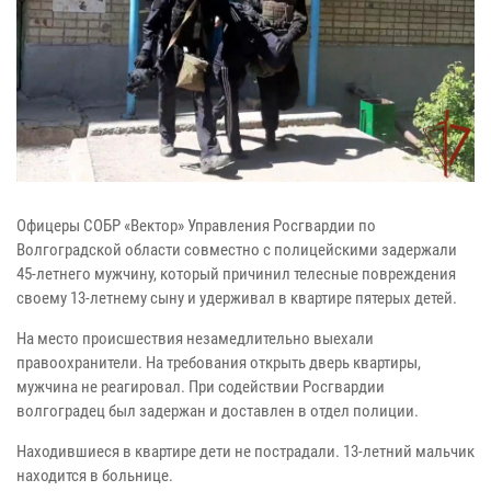
Офицеры СОБР «Вектор» Управления Росгвардии по
Волгоградской области совместно с полицейскими задержали
45-летнего мужчину, который причинил телесные повреждения
своему 13-летнему сыну и удерживал в квартире пятерых детей.
На место происшествия незамедлительно выехали
правоохранители. На требования открыть дверь квартиры,
мужчина не реагировал. При содействии Росгвардии
волгоградец был задержан и доставлен в отдел полиции.
Находившиеся в квартире дети не пострадали. 13-летний мальчик
находится в больнице.