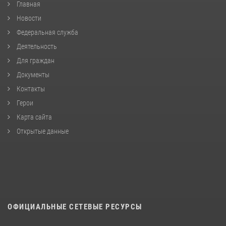
Главная
Новости
Федеральная служба
Деятельность
Для граждан
Документы
Контакты
Герои
Карта сайта
Открытые данные
ОФИЦИАЛЬНЫЕ СЕТЕВЫЕ РЕСУРСЫ