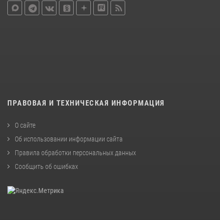
ПРАВОВАЯ И ТЕХНИЧЕСКАЯ ИНФОРМАЦИЯ
О сайте
Об использовании информации сайта
Правила обработки персональных данных
Сообщить об ошибках