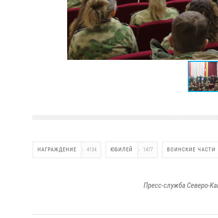
НАГРАЖДЕНИЕ
4134
ЮБИЛЕЙ
1477
ВОИНСКИЕ ЧАСТИ
Пресс-служба Северо-Ка