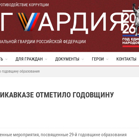
РОТИВОДЕЙСТВИЕ КОРРУПЦИИ
НАЛЬНОЙ ГВАРДИИ РОССИЙСКОЙ ФЕДЕРАЦИИ
ТЬ
ДЛЯ ГРАЖДАН
ДОКУМЕНТЫ
ГЕРОИ
КОНТАКТЫ
о годовщину образования
ДИКАВКАЗЕ ОТМЕТИЛО ГОДОВЩИНУ
енные мероприятия, посвященные 29-й годовщине образования