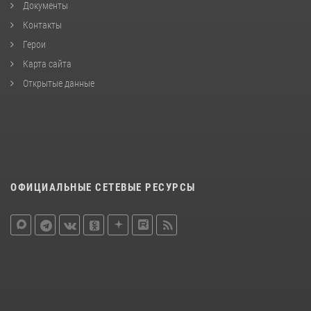
Документы
Контакты
Герои
Карта сайта
Открытые данные
ОФИЦИАЛЬНЫЕ СЕТЕВЫЕ РЕСУРСЫ