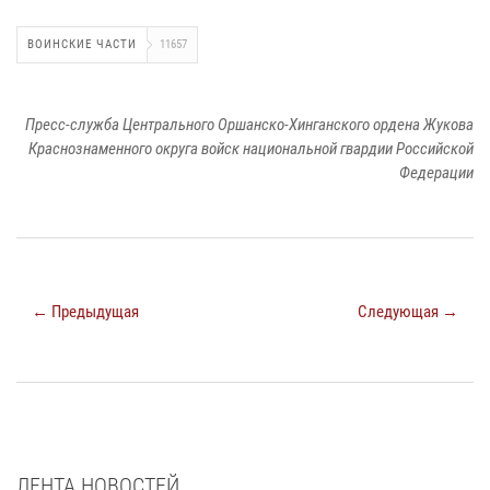
ВОИНСКИЕ ЧАСТИ
11657
Пресс-служба Центрального Оршанско-Хинганского ордена Жукова
Краснознаменного округа войск национальной гвардии Российской
Федерации
← Предыдущая
Следующая →
ЛЕНТА НОВОСТЕЙ