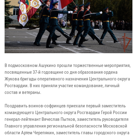
В подмосковном Ашукино прошли торжественные мероприятия,
посвященные 37-й годовщине со дня образования ордена
Жукова бригады оперативного назначения Центрального округа
Росгвардии. В них приняли участие командование, личный
состав и ветераны.
Поздравить воинов-софринцев приехали первый заместитель
командующего Центрального округа Росгвардии Герой России
генерал-лейтенант Вячеслав Пытков, заместитель руководителя
Главного управления региональной безопасности Московской
области Артем Черепякин, заместитель главы городского округа