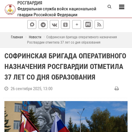
РОСГВАРДИЯ
Федеральная служба войск национальной
гвардии Российской Федерации
Главная
Новости
Софринская бригада оперативного назначения
Росгвардии отметила 37 лет со дня образования
СОФРИНСКАЯ БРИГАДА ОПЕРАТИВНОГО
НАЗНАЧЕНИЯ РОСГВАРДИИ ОТМЕТИЛА
37 ЛЕТ СО ДНЯ ОБРАЗОВАНИЯ
26 сентября 2025, 13:00