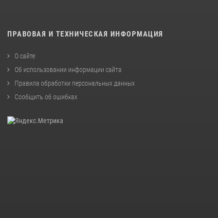
ПРАВОВАЯ И ТЕХНИЧЕСКАЯ ИНФОРМАЦИЯ
О сайте
Об использовании информации сайта
Правила обработки персональных данных
Сообщить об ошибках