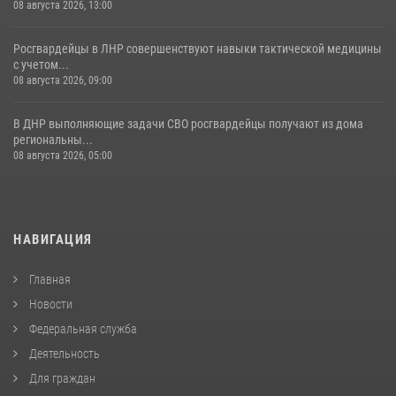
08 августа 2026, 13:00
Росгвардейцы в ЛНР совершенствуют навыки тактической медицины
с учетом...
08 августа 2026, 09:00
В ДНР выполняющие задачи СВО росгвардейцы получают из дома
региональны...
08 августа 2026, 05:00
НАВИГАЦИЯ
Главная
Новости
Федеральная служба
Деятельность
Для граждан