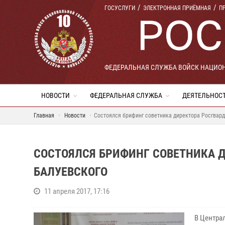
ГОСУСЛУГИ
ЭЛЕКТРОННАЯ ПРИЁМНАЯ
П
ФЕДЕРАЛЬНАЯ СЛУЖБА ВОЙСК НАЦИО
НОВОСТИ
ФЕДЕРАЛЬНАЯ СЛУЖБА
ДЕЯТЕЛЬНОС
Главная
Новости
Состоялся брифинг советника директора Росгвар
СОСТОЯЛСЯ БРИФИНГ СОВЕТНИКА 
БАЛУЕВСКОГО
11 апреля 2017, 17:16
В Центра