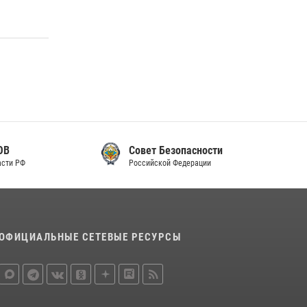
Совет Безопасности
Российской Федерации
ОФИЦИАЛЬНЫЕ СЕТЕВЫЕ РЕСУРСЫ