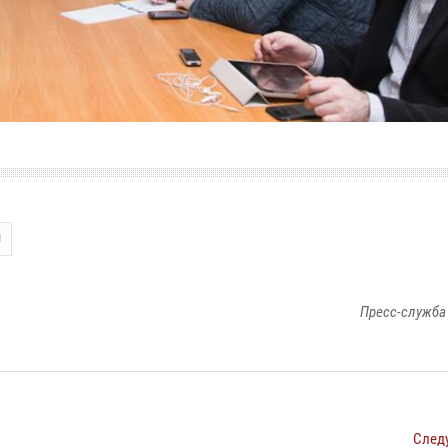
1
Пресс-служба
След