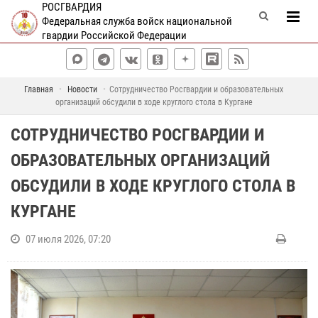
РОСГВАРДИЯ
Федеральная служба войск национальной
гвардии Российской Федерации
Главная
Новости
Сотрудничество Росгвардии и образовательных
организаций обсудили в ходе круглого стола в Кургане
СОТРУДНИЧЕСТВО РОСГВАРДИИ И
ОБРАЗОВАТЕЛЬНЫХ ОРГАНИЗАЦИЙ
ОБСУДИЛИ В ХОДЕ КРУГЛОГО СТОЛА В
КУРГАНЕ
07 июля 2026, 07:20