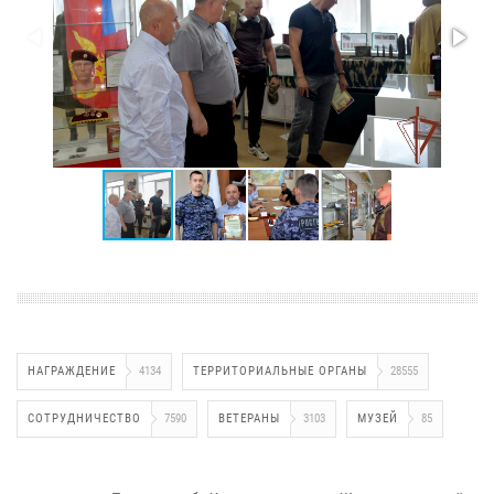
НАГРАЖДЕНИЕ
4134
ТЕРРИТОРИАЛЬНЫЕ ОРГАНЫ
28555
СОТРУДНИЧЕСТВО
7590
ВЕТЕРАНЫ
3103
МУЗЕЙ
85