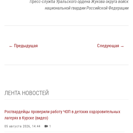
Пресс-служба Уральского ордена Жукова округа войск
национальной гвардии Российской Федерации
← Предыдущая
Следующая →
ЛЕНТА НОВОСТЕЙ
Росгвардейцы проверили работу ЧОП в детских оздоровительных
лагерях в Курске (видео)
05 августа 2026, 14:44
1