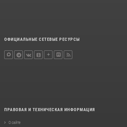
ОФИЦИАЛЬНЫЕ СЕТЕВЫЕ РЕСУРСЫ
ПРАВОВАЯ И ТЕХНИЧЕСКАЯ ИНФОРМАЦИЯ
О сайте