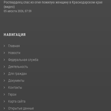
Росгвардеец спас из огня пожилую женщину в Краснодарском крае
(видео)
05 августа 2026, 07:59
НАВИГАЦИЯ
Главная
Новости
Федеральная служба
Деятельность
Для граждан
Документы
Контакты
Герои
Карта сайта
Открытые данные