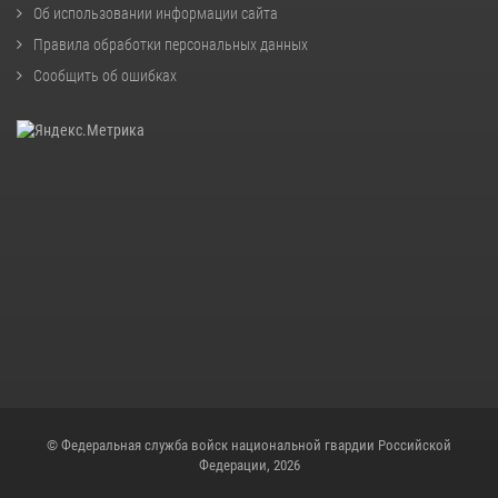
Об использовании информации сайта
Правила обработки персональных данных
Сообщить об ошибках
© Федеральная служба войск национальной гвардии Российской
Федерации, 2026