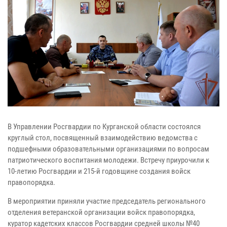
В Управлении Росгвардии по Курганской области состоялся
круглый стол, посвященный взаимодействию ведомства с
подшефными образовательными организациями по вопросам
патриотического воспитания молодежи. Встречу приурочили к
10-летию Росгвардии и 215-й годовщине создания войск
правопорядка.
В мероприятии приняли участие председатель регионального
отделения ветеранской организации войск правопорядка,
куратор кадетских классов Росгвардии средней школы №40