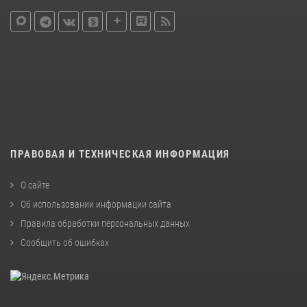
ПРАВОВАЯ И ТЕХНИЧЕСКАЯ ИНФОРМАЦИЯ
О сайте
Об использовании информации сайта
Правила обработки персональных данных
Сообщить об ошибках