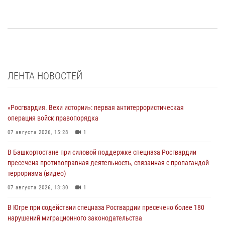
ЛЕНТА НОВОСТЕЙ
«Росгвардия. Вехи истории»: первая антитеррористическая
операция войск правопорядка
07 августа 2026, 15:28
1
В Башкортостане при силовой поддержке спецназа Росгвардии
пресечена противоправная деятельность, связанная с пропагандой
терроризма (видео)
07 августа 2026, 13:30
1
В Югре при содействии спецназа Росгвардии пресечено более 180
нарушений миграционного законодательства