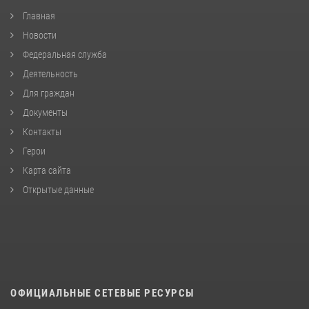
Главная
Новости
Федеральная служба
Деятельность
Для граждан
Документы
Контакты
Герои
Карта сайта
Открытые данные
ОФИЦИАЛЬНЫЕ СЕТЕВЫЕ РЕСУРСЫ