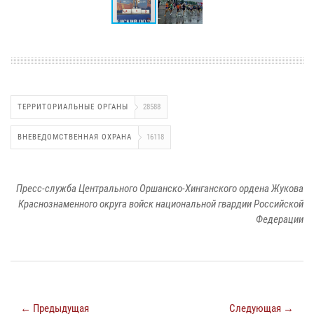
ТЕРРИТОРИАЛЬНЫЕ ОРГАНЫ
28588
ВНЕВЕДОМСТВЕННАЯ ОХРАНА
16118
Пресс-служба Центрального Оршанско-Хинганского ордена Жукова
Краснознаменного округа войск национальной гвардии Российской
Федерации
← Предыдущая
Следующая →