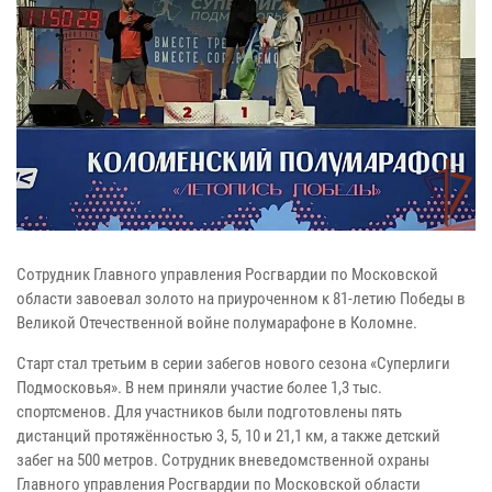
Сотрудник Главного управления Росгвардии по Московской
области завоевал золото на приуроченном к 81-летию Победы в
Великой Отечественной войне полумарафоне в Коломне.
Старт стал третьим в серии забегов нового сезона «Суперлиги
Подмосковья». В нем приняли участие более 1,3 тыс.
спортсменов. Для участников были подготовлены пять
дистанций протяжённостью 3, 5, 10 и 21,1 км, а также детский
забег на 500 метров. Сотрудник вневедомственной охраны
Главного управления Росгвардии по Московской области