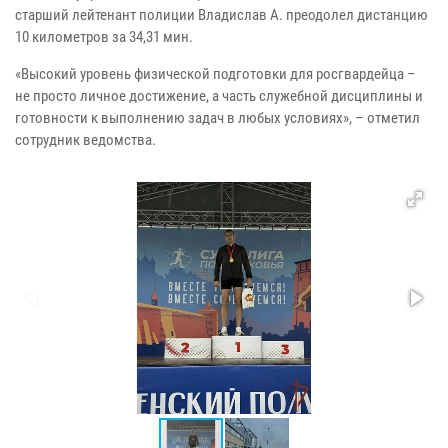
старший лейтенант полиции Владислав А. преодолел дистанцию
10 километров за 34,31 мин.
«Высокий уровень физической подготовки для росгвардейца –
не просто личное достижение, а часть служебной дисциплины и
готовности к выполнению задач в любых условиях», – отметил
сотрудник ведомства.