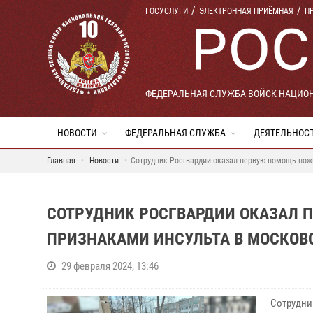
ГОСУСЛУГИ
ЭЛЕКТРОННАЯ ПРИЁМНАЯ
П
ФЕДЕРАЛЬНАЯ СЛУЖБА ВОЙСК НАЦИО
НОВОСТИ
ФЕДЕРАЛЬНАЯ СЛУЖБА
ДЕЯТЕЛЬНОС
Главная
Новости
Сотрудник Росгвардии оказал первую помощь пож
СОТРУДНИК РОСГВАРДИИ ОКАЗАЛ
ПРИЗНАКАМИ ИНСУЛЬТА В МОСКОВ
29 февраля 2024, 13:46
Сотрудни